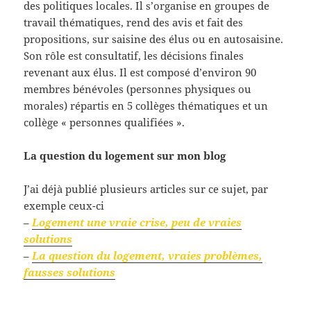
des politiques locales. Il s’organise en groupes de
travail thématiques, rend des avis et fait des
propositions, sur saisine des élus ou en autosaisine.
Son rôle est consultatif, les décisions finales
revenant aux élus. Il est composé d’environ 90
membres bénévoles (personnes physiques ou
morales) répartis en 5 collèges thématiques et un
collège « personnes qualifiées ».
La question du logement sur mon blog
J’ai déjà publié plusieurs articles sur ce sujet, par
exemple ceux-ci
–
Logement une vraie crise, peu de vraies
solutions
–
La question du logement, vraies problèmes,
fausses solutions