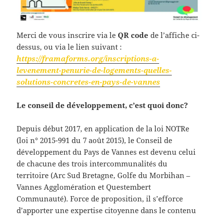
Merci de vous inscrire via le
QR code
de l’affiche ci-
dessus, ou via le lien suivant :
https://framaforms.org/inscriptions-a-
levenement-penurie-de-logements-quelles-
solutions-concretes-en-pays-de-vannes
Le conseil de développement, c’est quoi donc?
Depuis début 2017, en application de la loi NOTRe
(loi n° 2015-991 du 7 août 2015), le Conseil de
développement du Pays de Vannes est devenu celui
de chacune des trois intercommunalités du
territoire (Arc Sud Bretagne, Golfe du Morbihan –
Vannes Agglomération et Questembert
Communauté). Force de proposition, il s’efforce
d’apporter une expertise citoyenne dans le contenu