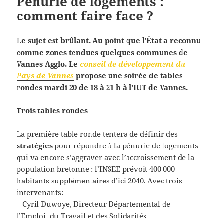
Pénurie de logements :
comment faire face ?
Le sujet est brûlant. Au point que l’État a reconnu
comme zones tendues quelques communes de
Vannes Agglo. Le
conseil de développement du
Pays de Vannes
propose une soirée de tables
rondes mardi 20 de 18 à 21 h à l’IUT de Vannes.
Trois tables rondes
La première table ronde tentera de définir des
stratégies
pour répondre à la pénurie de logements
qui va encore s’aggraver avec l’accroissement de la
population bretonne : l’INSEE prévoit 400 000
habitants supplémentaires d’ici 2040. Avec trois
intervenants:
– Cyril Duwoye, Directeur Départemental de
l’Emploi, du Travail et des Solidarités