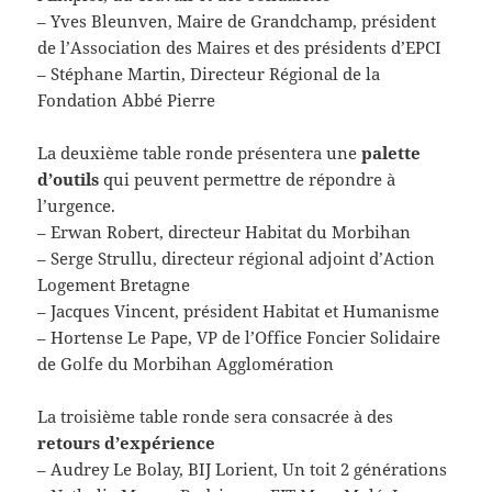
– Yves Bleunven, Maire de Grandchamp, président
de l’Association des Maires et des présidents d’EPCI
– Stéphane Martin, Directeur Régional de la
Fondation Abbé Pierre
La deuxième table ronde présentera une
palette
d’outils
qui peuvent permettre de répondre à
l’urgence.
– Erwan Robert, directeur Habitat du Morbihan
– Serge Strullu, directeur régional adjoint d’Action
Logement Bretagne
– Jacques Vincent, président Habitat et Humanisme
– Hortense Le Pape, VP de l’Office Foncier Solidaire
de Golfe du Morbihan Agglomération
La troisième table ronde sera consacrée à des
retours d’expérience
– Audrey Le Bolay, BIJ Lorient, Un toit 2 générations