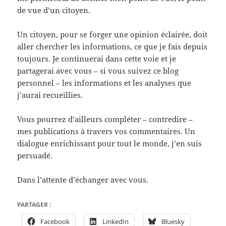
de vue d’un citoyen.
Un citoyen, pour se forger une opinion éclairée, doit
aller chercher les informations, ce que je fais depuis
toujours. Je continuerai dans cette voie et je
partagerai avec vous – si vous suivez ce blog
personnel – les informations et les analyses que
j’aurai recueillies.
Vous pourrez d’ailleurs compléter – contredire –
mes publications à travers vos commentaires. Un
dialogue enrichissant pour tout le monde, j’en suis
persuadé.
Dans l’attente d’échanger avec vous.
PARTAGER :
Facebook
LinkedIn
Bluesky