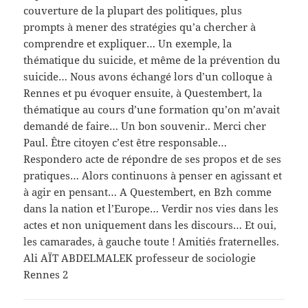
couverture de la plupart des politiques, plus
prompts à mener des stratégies qu’a chercher à
comprendre et expliquer… Un exemple, la
thématique du suicide, et même de la prévention du
suicide… Nous avons échangé lors d’un colloque à
Rennes et pu évoquer ensuite, à Questembert, la
thématique au cours d’une formation qu’on m’avait
demandé de faire… Un bon souvenir.. Merci cher
Paul. Être citoyen c’est être responsable…
Respondero acte de répondre de ses propos et de ses
pratiques… Alors continuons à penser en agissant et
à agir en pensant… A Questembert, en Bzh comme
dans la nation et l’Europe… Verdir nos vies dans les
actes et non uniquement dans les discours… Et oui,
les camarades, à gauche toute ! Amitiés fraternelles.
Ali AÏT ABDELMALEK professeur de sociologie
Rennes 2