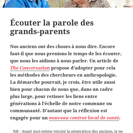
Écouter la parole des
grands-parents
Nos anciens ont des choses à nous dire. Encore
faut-il que nous prenions le temps de les écouter,
que nous les aidions à nous parler. Un article de
The Conversation
propose d’adopter pour cela
les méthodes des chercheurs en anthropologie.
La démarche pourrait, je crois, être utile aussi
bien pour chacun de nous que, dans un cadre
plus large, pour retisser les liens entre
générations à l’échelle de notre commune ou
communauté. D’autant que la réflexion est
engagée pour un
nouveau contrat local de santé
.
NB : Ayant moi-même rejoint la génération des anciens, je ne