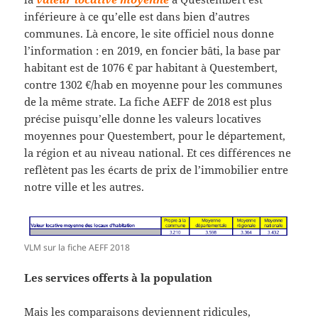
inférieure à ce qu’elle est dans bien d’autres
communes. Là encore, le site officiel nous donne
l’information : en 2019, en foncier bâti, la base par
habitant est de 1076 € par habitant à Questembert,
contre 1302 €/hab en moyenne pour les communes
de la même strate. La fiche AEFF de 2018 est plus
précise puisqu’elle donne les valeurs locatives
moyennes pour Questembert, pour le département,
la région et au niveau national. Et ces différences ne
reflètent pas les écarts de prix de l’immobilier entre
notre ville et les autres.
VLM sur la fiche AEFF 2018
Les services offerts à la population
Mais les comparaisons deviennent ridicules,