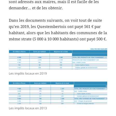
sont adressés aux maires, mais il est facile de les
demander… et de les obtenir.
Dans les documents suivants, on voit tout de suite
qu’en 2019, les Questembertois ont payé 561 € par
habitant, alors que les habitants des communes de la
même strate (5 000 à 10 000 habitants) ont payé 500 €.
Les impôts locaux en 2019
Les impôts locaux en 2013