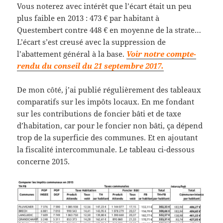
Vous noterez avec intérêt que l’écart était un peu
plus faible en 2013 : 473 € par habitant à
Questembert contre 448 € en moyenne de la strate…
L’écart s’est creusé avec la suppression de
l’abattement général à la base.
Voir notre compte-
rendu du conseil du 21 septembre 2017.
De mon côté, j’ai publié régulièrement des tableaux
comparatifs sur les impôts locaux. En me fondant
sur les contributions de foncier bâti et de taxe
d’habitation, car pour le foncier non bâti, ça dépend
trop de la superficie des communes. Et en ajoutant
la fiscalité intercommunale. Le tableau ci-dessous
concerne 2015.