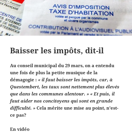
Baisser les impôts, dit-il
Au conseil municipal du 29 mars, on a entendu
une fois de plus la petite musique de la
démagogie :
« il faut baisser les impôts, car, à
Questembert, les taux sont nettement plus élevés
que dans les communes alentour. » « Et puis, il
faut aider nos concitoyens qui sont en grande
difficulté. »
Cela mérite une mise au point, n’est-
ce pas?
En vidéo