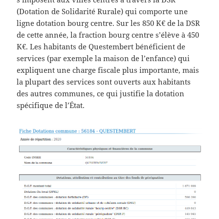
(Dotation de Solidarité Rurale) qui comporte une
ligne dotation bourg centre. Sur les 850 K€ de la DSR
de cette année, la fraction bourg centre s’élève à 450
K€. Les habitants de Questembert bénéficient de
services (par exemple la maison de l’enfance) qui
expliquent une charge fiscale plus importante, mais
la plupart des services sont ouverts aux habitants
des autres communes, ce qui justifie la dotation
spécifique de l’État.