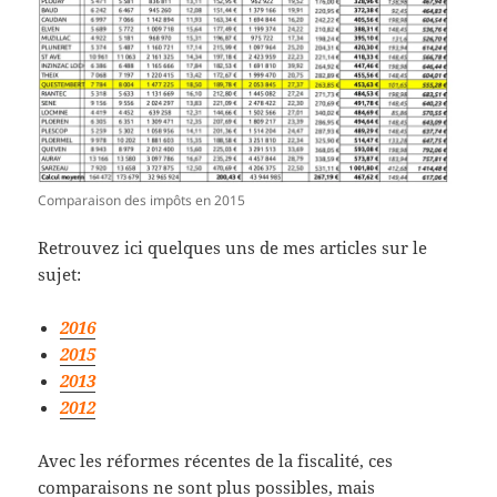
Comparaison des impôts en 2015
Retrouvez ici quelques uns de mes articles sur le
sujet:
2016
2015
2013
2012
Avec les réformes récentes de la fiscalité, ces
comparaisons ne sont plus possibles, mais