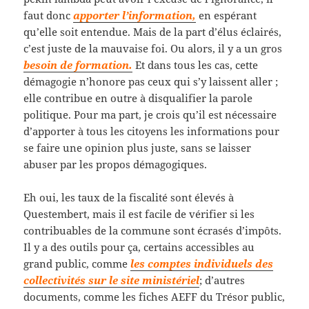
faut donc
apporter l’information,
en espérant
qu’elle soit entendue. Mais de la part d’élus éclairés,
c’est juste de la mauvaise foi. Ou alors, il y a un gros
besoin de formation.
Et dans tous les cas, cette
démagogie n’honore pas ceux qui s’y laissent aller ;
elle contribue en outre à disqualifier la parole
politique. Pour ma part, je crois qu’il est nécessaire
d’apporter à tous les citoyens les informations pour
se faire une opinion plus juste, sans se laisser
abuser par les propos démagogiques.
Eh oui, les taux de la fiscalité sont élevés à
Questembert, mais il est facile de vérifier si les
contribuables de la commune sont écrasés d’impôts.
Il y a des outils pour ça, certains accessibles au
grand public, comme
les comptes individuels des
collectivités sur le site ministériel
; d’autres
documents, comme les fiches AEFF du Trésor public,