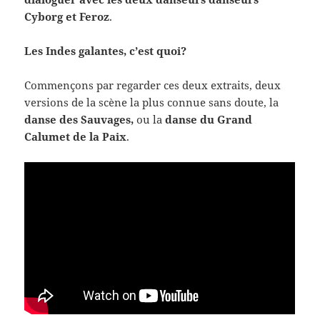
Cyborg et Feroz
.
Les Indes galantes, c’est quoi?
Commençons par regarder ces deux extraits, deux
versions de la scène la plus connue sans doute, la
danse des Sauvages,
ou la
danse du Grand
Calumet de la Paix
.