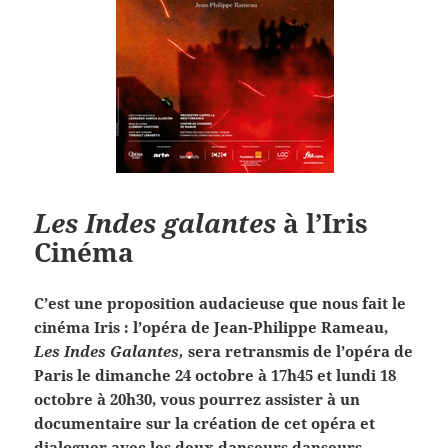
Les Indes galantes
à l’Iris
Cinéma
C’est une proposition audacieuse que nous fait le
cinéma Iris : l’opéra de Jean-Philippe Rameau,
Les Indes Galantes,
sera retransmis de l’opéra de
Paris le dimanche 24 octobre à 17h45 et lundi 18
octobre à 20h30, vous pourrez assister à un
documentaire sur la création de cet opéra et
dialoguer avec les deux danseurs danseurs