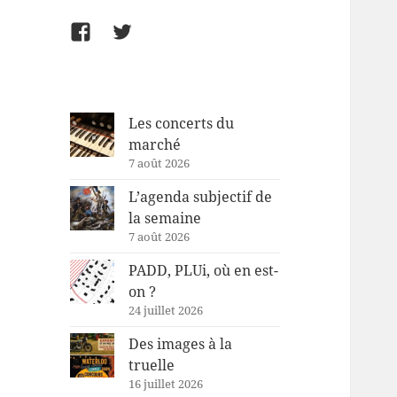
Facebook
Twitter
Les concerts du
marché
7 août 2026
L’agenda subjectif de
la semaine
7 août 2026
PADD, PLUi, où en est-
on ?
24 juillet 2026
Des images à la
truelle
16 juillet 2026