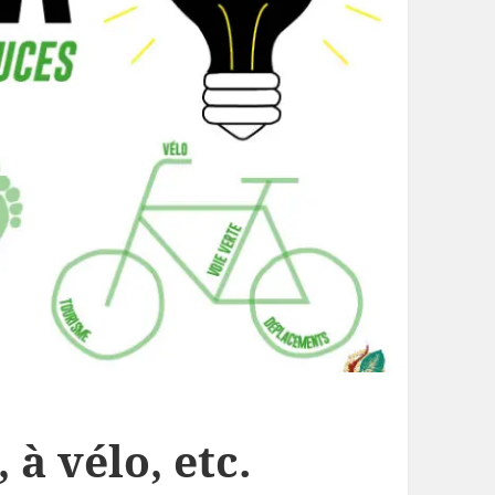
 à vélo, etc.