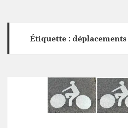
Étiquette :
déplacements