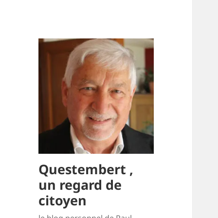
Questembert ,
un regard de
citoyen