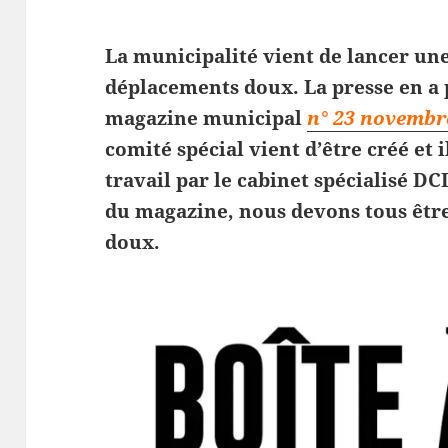
La municipalité vient de lancer un
déplacements doux. La presse en a p
magazine municipal
n° 23 novembr
comité spécial vient d’être créé et
travail par le cabinet spécialisé DC
du magazine, nous devons tous êtr
doux.