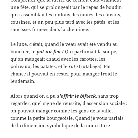
une fête, qui se prolongeait par le repas de boudin
qui rassemblait les tontons, les tantes, les cousins,
cousines, et un peu plus tard avec les pâtés, et les
saucisses fumées dans la cheminée.
Le luxe, c’était, quand le veau avait été vendu au
boucher, le
pot-au-feu !
Qui parfumait la soupe,
qu’on mangeait chaud avec les carottes, les
poireaux, les patates, et le
rute
(rutabaga). Par
chance il pouvait en rester pour manger froid le
lendemain.
Alors quand on a pu
s’offrir le bifteck
, sans trop
regarder, quel signe de réussite, d’ascension sociale :
on pouvait manger comme les gens de la ville,
comme la petite bourgeoisie. Quand je vous parlais
de la dimension symbolique de la nourriture !