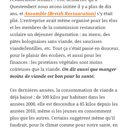
Questembert nous avons initiée il y a plus de dix
ans, et
Ansamble (Breizh Restauration)
s’y était
plié. L’entreprise avait même organisé pour les élus
et les membres de la commission restauration
scolaire un déjeuner dégustation : au menu, des
pâtes bolognaises sans viande, des saucisses
viande/lentilles, etc. Tout ça s’était passé en douceur,
pour le plaisir des écoliers, et aussi pour les
finances : les protéines végétales sont moins
coûteuses que la viande.
On dit aussi que manger
moins de viande est bon pour la santé.
Ces dernières années, la consommation de viande a
déjà baissé : de 100 kilos par habitant dans les
années 2000, elle est descendue à 85 kilos depuis les
années 2010, même si les jeunes en consomment
plus que les autres. Certains suggèrent même qu’il
faudrait, pour le climat comme pour notre santé, en