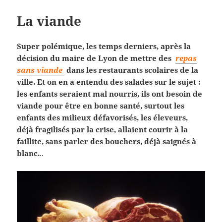
La viande
Super polémique, les temps derniers, après la
décision du maire de Lyon de mettre des
repas
sans viande
dans les restaurants scolaires de la
ville. Et on en a entendu des salades sur le sujet :
les enfants seraient mal nourris, ils ont besoin de
viande pour être en bonne santé, surtout les
enfants des milieux défavorisés, les éleveurs,
déjà fragilisés par la crise, allaient courir à la
faillite, sans parler des bouchers, déjà saignés à
blanc.
..