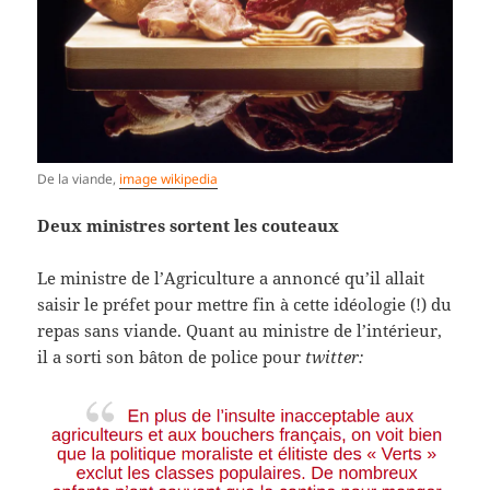
De la viande,
image wikipedia
Deux ministres sortent les couteaux
Le ministre de l’Agriculture a annoncé qu’il allait
saisir le préfet pour mettre fin à cette idéologie (!) du
repas sans viande. Quant au ministre de l’intérieur,
il a sorti son bâton de police pour
twitter: