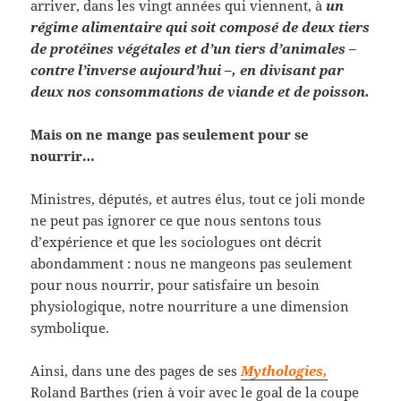
arriver, dans les vingt années qui viennent, à
un
régime alimentaire qui soit composé de deux tiers
de protéines végétales et d’un tiers d’animales –
contre l’inverse aujourd’hui –, en divisant par
deux nos consommations de viande et de poisson.
Mais on ne mange pas seulement pour se
nourrir…
Ministres, députés, et autres élus, tout ce joli monde
ne peut pas ignorer ce que nous sentons tous
d’expérience et que les sociologues ont décrit
abondamment : nous ne mangeons pas seulement
pour nous nourrir, pour satisfaire un besoin
physiologique, notre nourriture a une dimension
symbolique.
Ainsi, dans une des pages de ses
Mythologies,
Roland Barthes (rien à voir avec le goal de la coupe