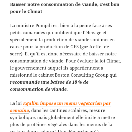
Baisser notre consommation de viande, c’est bon
pour le Climat
La ministre Pompili est bien à la peine face à ses
petits camarades qui oublient que l’élevage et
spécialement la production de viande sont mis en
cause pour la production de GES (gaz à effet de
serre). Et qu’il est donc nécessaire de baisser notre
consommation de viande. Pour évaluer la loi Climat,
le gouvernement auquel ils appartiennent a
missionné le cabinet Boston Consulting Group qui
recommande une baisse de 18 % de
consommation de viande.
La loi
Egalim impose un menu végétarien par
semaine
, dans les cantines scolaires, mesure
symbolique, mais globalement elle incite à mettre
plus de protéines végétales dans les menus de la
restauration scolaire ! Une démarche qu’à