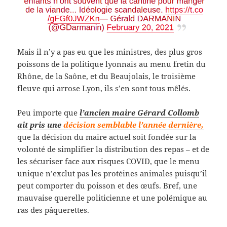
Mais il n’y a pas eu que les ministres, des plus gros
poissons de la politique lyonnais au menu fretin du
Rhône, de la Saône, et du Beaujolais, le troisième
fleuve qui arrose Lyon, ils s’en sont tous mêlés.
Peu importe que
l’ancien maire Gérard Collomb
ait pris une
décision semblable l’année dernière,
que la décision du maire actuel soit fondée sur la
volonté de simplifier la distribution des repas – et de
les sécuriser face aux risques COVID, que le menu
unique n’exclut pas les protéines animales puisqu’il
peut comporter du poisson et des œufs. Bref, une
mauvaise querelle politicienne et une polémique au
ras des pâquerettes.