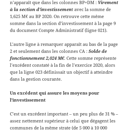
n’apparaît que dans les colonnes BP+DM :
Virement
à la section d’investissemen
t avec la somme de
1,625 M€ au BP 2020. On retrouve cette même
somme dans la section d’investissement à la page 9
du document Compte Administratif (ligne 021).
L’autre ligne à remarquer apparaît au bas de la page
2 et seulement dans les colonnes CA :
Solde de
fonctionnement 2,024 M€
. Cette somme représente
l’excédent constaté à la fin de l’exercice 2020, alors
que la ligne 023 définissait un objectif à atteindre
dans la gestion courante.
Un excédent qui assure les moyens pour
l’investissement
C’est un excédent important – un peu plus de 31 % –
assez nettement supérieur à celui que dégagent les
communes de la même strate (de 5 000 à 10 000