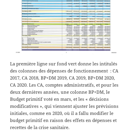
La première ligne sur fond vert donne les intitulés
des colonnes des dépenses de fonctionnement : CA
2017, CA 2018, BP+DM 2019, CA 2019, BP+DM 2020,
CA 2020. Les CA, comptes administratifs, et pour les
deux dernières années, une colonne BP+DM, le
Budget primitif voté en mars, et les « décisions
modificatives », qui viennent ajuster les prévisions
initiales, comme en 2020, où il a fallu modifier le
budget primitif en raison des effets en dépenses et
recettes de la crise sanitaire.