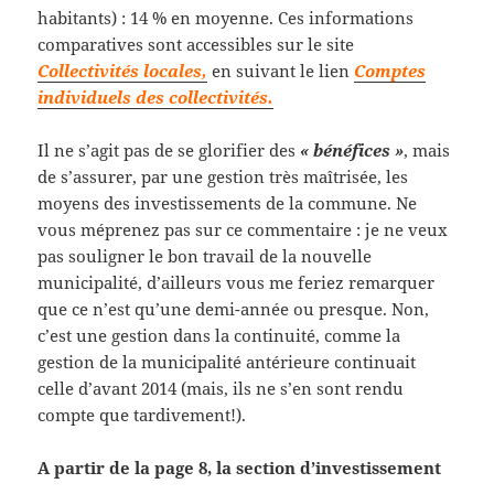
habitants) : 14 % en moyenne. Ces informations
comparatives sont accessibles sur le site
Collectivités locales,
en suivant le lien
Comptes
individuels des collectivités.
Il ne s’agit pas de se glorifier des
« bénéfices »
, mais
de s’assurer, par une gestion très maîtrisée, les
moyens des investissements de la commune. Ne
vous méprenez pas sur ce commentaire : je ne veux
pas souligner le bon travail de la nouvelle
municipalité, d’ailleurs vous me feriez remarquer
que ce n’est qu’une demi-année ou presque. Non,
c’est une gestion dans la continuité, comme la
gestion de la municipalité antérieure continuait
celle d’avant 2014 (mais, ils ne s’en sont rendu
compte que tardivement!).
A partir de la page 8, la section d’investissement