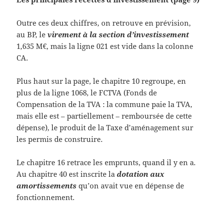
Outre ces deux chiffres, on retrouve en prévision,
au BP, le
virement à la section d’investissement
1,635 M€, mais la ligne 021 est vide dans la colonne
CA.
Plus haut sur la page, le chapitre 10 regroupe, en
plus de la ligne 1068, le FCTVA (Fonds de
Compensation de la TVA : la commune paie la TVA,
mais elle est – partiellement – remboursée de cette
dépense), le produit de la Taxe d’aménagement sur
les permis de construire.
Le chapitre 16 retrace les emprunts, quand il y en a.
Au chapitre 40 est inscrite la
dotation aux
amortissements
qu’on avait vue en dépense de
fonctionnement.