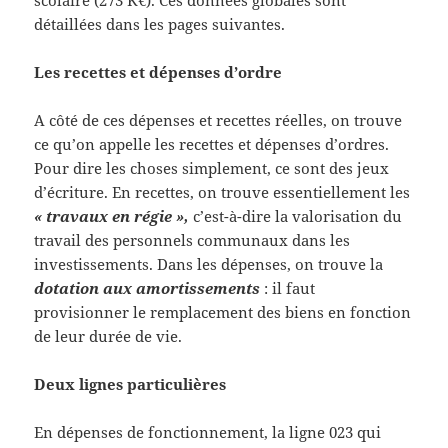
détaillées dans les pages suivantes.
Les recettes et dépenses d’ordre
A côté de ces dépenses et recettes réelles, on trouve
ce qu’on appelle les recettes et dépenses d’ordres.
Pour dire les choses simplement, ce sont des jeux
d’écriture. En recettes, on trouve essentiellement les
« travaux en régie »,
c’est-à-dire la valorisation du
travail des personnels communaux dans les
investissements. Dans les dépenses, on trouve la
dotation aux amortissements
: il faut
provisionner le remplacement des biens en fonction
de leur durée de vie.
Deux lignes particulières
En dépenses de fonctionnement, la ligne 023 qui