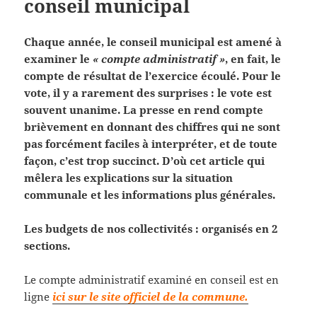
conseil municipal
Chaque année, le conseil municipal est amené à
examiner le
« compte administratif »
, en fait, le
compte de résultat de l’exercice écoulé. Pour le
vote, il y a rarement des surprises : le vote est
souvent unanime. La presse en rend compte
brièvement en donnant des chiffres qui ne sont
pas forcément faciles à interpréter, et de toute
façon, c’est trop succinct. D’où cet article qui
mêlera les explications sur la situation
communale et les informations plus générales.
Les budgets de nos collectivités : organisés en 2
sections.
Le compte administratif examiné en conseil est en
ligne
ici sur le site officiel de la commune.