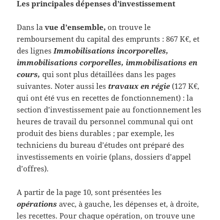
Les principales dépenses d’investissement
Dans la
vue d’ensemble,
on trouve le
remboursement du capital des emprunts : 867 K€, et
des lignes
Immobilisations incorporelles,
immobilisations corporelles, immobilisations en
cours,
qui sont plus détaillées dans les pages
suivantes. Noter aussi les
travaux en régie
(127 K€,
qui ont été vus en recettes de fonctionnement) : la
section d’investissement paie au fonctionnement les
heures de travail du personnel communal qui ont
produit des biens durables ; par exemple, les
techniciens du bureau d’études ont préparé des
investissements en voirie (plans, dossiers d’appel
d’offres).
A partir de la page 10, sont présentées les
opérations
avec, à gauche, les dépenses et, à droite,
les recettes. Pour chaque opération, on trouve une