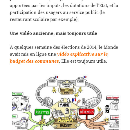
apportées par les impôts, les dotations de l’Etat, et la
participation des usagers au service public (le
restaurant scolaire par exemple).
Une vidéo ancienne, mais toujours utile
A quelques semaine des élections de 2014, le Monde
avait mis en ligne une
vidéo explicative sur le
budget des communes
. Elle est toujours utile.