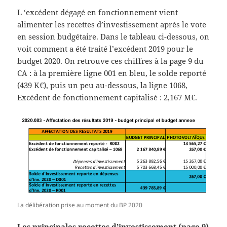
L ‘excédent dégagé en fonctionnement vient
alimenter les recettes d’investissement après le vote
en session budgétaire. Dans le tableau ci-dessous, on
voit comment a été traité l’excédent 2019 pour le
budget 2020. On retrouve ces chiffres à la page 9 du
CA : à la première ligne 001 en bleu, le solde reporté
(439 K€), puis un peu au-dessous, la ligne 1068,
Excédent de fonctionnement capitalisé : 2,167 M€.
La délibération prise au moment du BP 2020
Les principales recettes d’investissement (page 9)