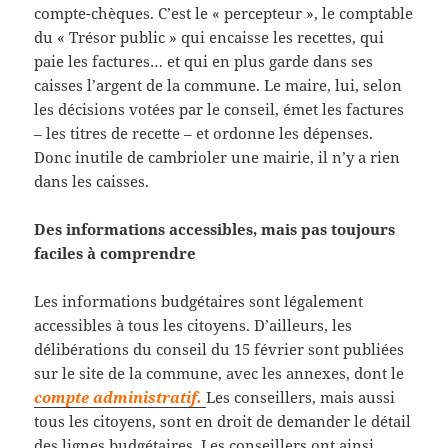
compte-chèques. C’est le « percepteur », le comptable
du « Trésor public » qui encaisse les recettes, qui
paie les factures… et qui en plus garde dans ses
caisses l’argent de la commune. Le maire, lui, selon
les décisions votées par le conseil, émet les factures
– les titres de recette – et ordonne les dépenses.
Donc inutile de cambrioler une mairie, il n’y a rien
dans les caisses.
Des informations accessibles, mais pas toujours
faciles à comprendre
Les informations budgétaires sont légalement
accessibles à tous les citoyens. D’ailleurs, les
délibérations du conseil du 15 février sont publiées
sur le site de la commune, avec les annexes, dont le
compte administratif.
Les conseillers, mais aussi
tous les citoyens, sont en droit de demander le détail
des lignes budgétaires. Les conseillers ont ainsi