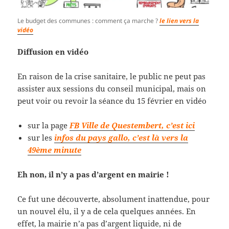
Le budget des communes : comment ça marche ?
le lien vers la
vidéo
Diffusion en vidéo
En raison de la crise sanitaire, le public ne peut pas
assister aux sessions du conseil municipal, mais on
peut voir ou revoir la séance du 15 février en vidéo
sur la page
FB Ville de Questembert, c’est ici
sur les
infos du pays gallo, c’est là vers la
49ème minute
Eh non, il n’y a pas d’argent en mairie !
Ce fut une découverte, absolument inattendue, pour
un nouvel élu, il y a de cela quelques années. En
effet, la mairie n’a pas d’argent liquide, ni de