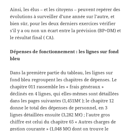
Ainsi, les élus – et les citoyens – peuvent repérer des
évolutions à surveiller d’une année sur l’autre, et
bien sûr, pour les deux derniers exercices vérifier
s’il y a ou non un écart entre la prévision (BP+DM) et
le résultat final ( CA).
Dépenses de fonctionnement : les lignes sur fond
bleu
Dans la première partie du tableau, les lignes sur
fond bleu regroupent les chapitres de dépenses. Le
chapitre 011 rassemble les « frais généraux »
déclinés en 4 lignes, qui elles-mêmes sont détaillées
dans les pages suivantes (1,451M€ ); le chapitre 12
donne le total des dépenses de personnel, en 3
lignes détaillées ensuite (3,282 M€) ; l’autre gros
chiffre est celui du chapitre 65 « Autres charges de
gestion courante » (1,048 M€) dont on trouve le