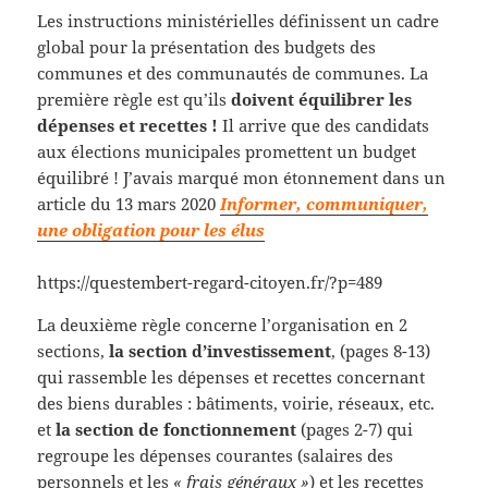
Les instructions ministérielles définissent un cadre
global pour la présentation des budgets des
communes et des communautés de communes. La
première règle est qu’ils
doivent équilibrer les
dépenses et recettes !
Il arrive que des candidats
aux élections municipales promettent un budget
équilibré ! J’avais marqué mon étonnement dans un
article du 13 mars 2020
Informer, communiquer,
une obligation pour les élus
https://questembert-regard-citoyen.fr/?p=489
La deuxième règle concerne l’organisation en 2
sections,
la section d’investissement
, (pages 8-13)
qui rassemble les dépenses et recettes concernant
des biens durables : bâtiments, voirie, réseaux, etc.
et
la section de fonctionnement
(pages 2-7) qui
regroupe les dépenses courantes (salaires des
personnels et les
« frais généraux »
) et les recettes