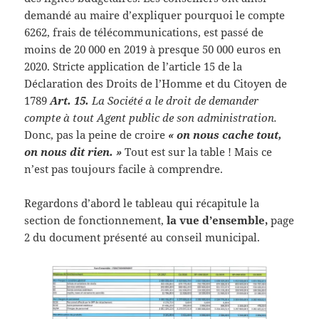
demandé au maire d’expliquer pourquoi le compte
6262, frais de télécommunications, est passé de
moins de 20 000 en 2019 à presque 50 000 euros en
2020. Stricte application de l’article 15 de la
Déclaration des Droits de l’Homme et du Citoyen de
1789
Art. 15.
La Société a le droit de demander
compte à tout Agent public de son administration.
Donc, pas la peine de croire
« on nous cache tout,
on nous dit rien. »
Tout est sur la table ! Mais ce
n’est pas toujours facile à comprendre.
Regardons d’abord le tableau qui récapitule la
section de fonctionnement,
la vue d’ensemble,
page
2 du document présenté au conseil municipal.