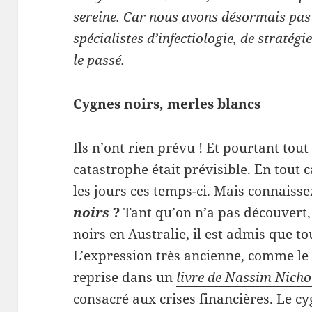
sereine. Car nous avons désormais pas 
spécialistes d’infectiologie, de stratégi
le passé.
Cygnes noirs, merles blancs
Ils n’ont rien prévu ! Et pourtant tou
catastrophe était prévisible. En tout c
les jours ces temps-ci. Mais connaisse
noirs
?
Tant qu’on n’a pas découvert,
noirs en Australie, il est admis que to
L’expression très ancienne, comme le 
reprise dans un
livre de Nassim Nicho
consacré aux crises financières. Le 