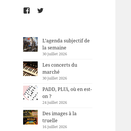
Facebook
Twitter
L’agenda subjectif de
la semaine
30 juillet 2026
Les concerts du
marché
30 juillet 2026
PADD, PLUi, où en est-
on ?
24 juillet 2026
Des images à la
truelle
16 juillet 2026