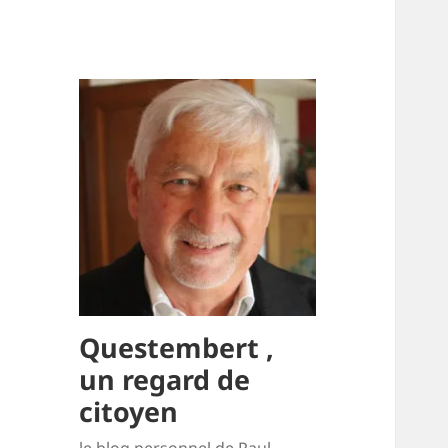
Questembert ,
un regard de
citoyen