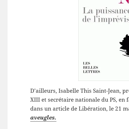
D’ailleurs, Isabelle This Saint-Jean, 
XIII et secrétaire nationale du PS, en 
dans un article de Libération, le 21 
aveugles.