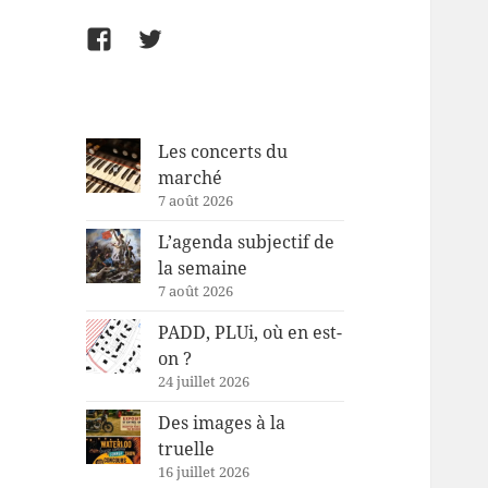
Facebook
Twitter
Les concerts du
marché
7 août 2026
L’agenda subjectif de
la semaine
7 août 2026
PADD, PLUi, où en est-
on ?
24 juillet 2026
Des images à la
truelle
16 juillet 2026