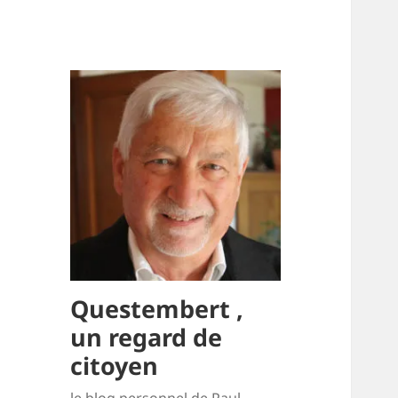
Questembert ,
un regard de
citoyen