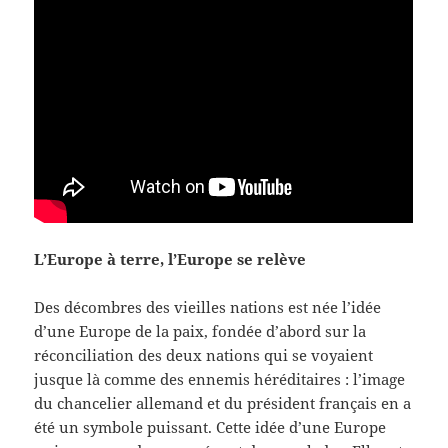
L’Europe à terre, l’Europe se relève
Des décombres des vieilles nations est née l’idée
d’une Europe de la paix, fondée d’abord sur la
réconciliation des deux nations qui se voyaient
jusque là comme des ennemis héréditaires : l’image
du chancelier allemand et du président français en a
été un symbole puissant. Cette idée d’une Europe