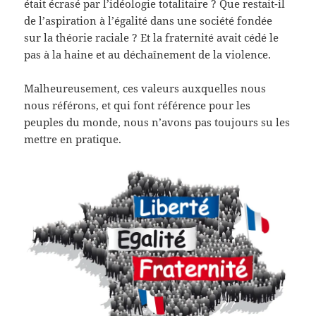
était écrasé par l’idéologie totalitaire ? Que restait-il
de l’aspiration à l’égalité dans une société fondée
sur la théorie raciale ? Et la fraternité avait cédé le
pas à la haine et au déchaînement de la violence.
Malheureusement, ces valeurs auxquelles nous
nous référons, et qui font référence pour les
peuples du monde, nous n’avons pas toujours su les
mettre en pratique.