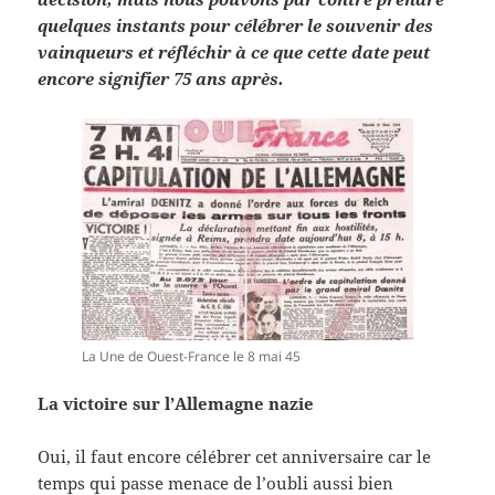
quelques instants pour célébrer le souvenir des
vainqueurs et réfléchir à ce que cette date peut
encore signifier 75 ans après.
La Une de Ouest-France le 8 mai 45
La victoire sur l’Allemagne nazie
Oui, il faut encore célébrer cet anniversaire car le
temps qui passe menace de l’oubli aussi bien