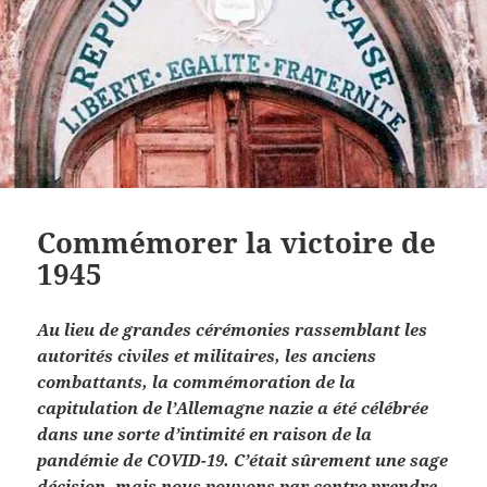
Commémorer la victoire de
1945
Au lieu de grandes cérémonies rassemblant les
autorités civiles et militaires, les anciens
combattants, la commémoration de la
capitulation de l’Allemagne nazie a été célébrée
dans une sorte d’intimité en raison de la
pandémie de COVID-19. C’était sûrement une sage
décision, mais nous pouvons par contre prendre