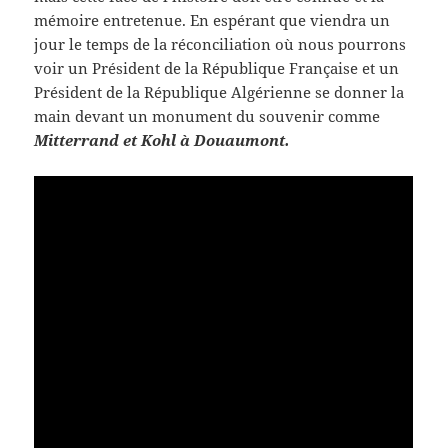
mémoire entretenue. En espérant que viendra un
jour le temps de la réconciliation où nous pourrons
voir un Président de la République Française et un
Président de la République Algérienne se donner la
main devant un monument du souvenir comme
Mitterrand et Kohl à Douaumont.