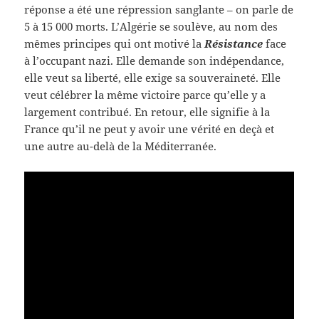
réponse a été une répression sanglante – on parle de
5 à 15 000 morts. L’Algérie se soulève, au nom des
mêmes principes qui ont motivé la
Résistance
face
à l’occupant nazi. Elle demande son indépendance,
elle veut sa liberté, elle exige sa souveraineté. Elle
veut célébrer la même victoire parce qu’elle y a
largement contribué. En retour, elle signifie à la
France qu’il ne peut y avoir une vérité en deçà et
une autre au-delà de la Méditerranée.