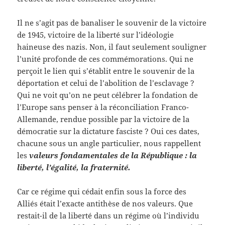
Il ne s’agit pas de banaliser le souvenir de la victoire
de 1945, victoire de la liberté sur l’idéologie
haineuse des nazis. Non, il faut seulement souligner
l’unité profonde de ces commémorations. Qui ne
perçoit le lien qui s’établit entre le souvenir de la
déportation et celui de l’abolition de l’esclavage ?
Qui ne voit qu’on ne peut célébrer la fondation de
l’Europe sans penser à la réconciliation Franco-
Allemande, rendue possible par la victoire de la
démocratie sur la dictature fasciste ? Oui ces dates,
chacune sous un angle particulier, nous rappellent
les
valeurs fondamentales de la République : la
liberté, l’égalité, la fraternité.
Car ce régime qui cédait enfin sous la force des
Alliés était l’exacte antithèse de nos valeurs. Que
restait-il de la liberté dans un régime où l’individu