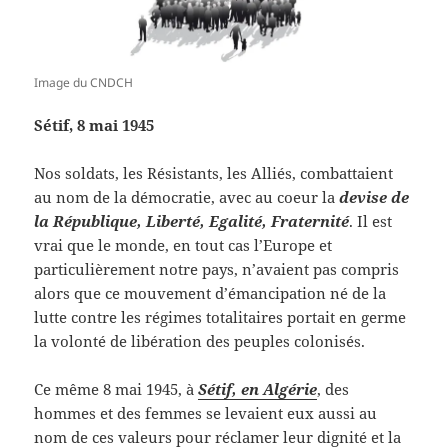
Image du CNDCH
Sétif, 8 mai 1945
Nos soldats, les Résistants, les Alliés, combattaient
au nom de la démocratie, avec au coeur la
devise de
la République, Liberté, Egalité, Fraternité
. Il est
vrai que le monde, en tout cas l’Europe et
particulièrement notre pays, n’avaient pas compris
alors que ce mouvement d’émancipation né de la
lutte contre les régimes totalitaires portait en germe
la volonté de libération des peuples colonisés.
Ce même 8 mai 1945, à
Sétif, en Algérie
, des
hommes et des femmes se levaient eux aussi au
nom de ces valeurs pour réclamer leur dignité et la