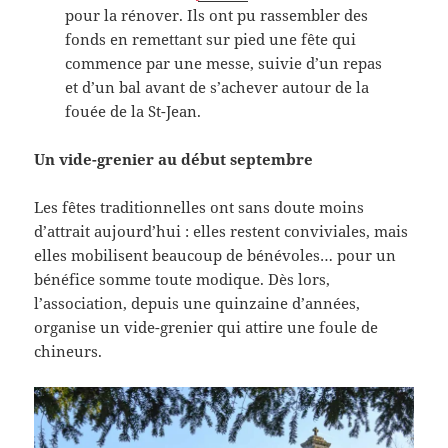
pour la rénover. Ils ont pu rassembler des
fonds en remettant sur pied une fête qui
commence par une messe, suivie d’un repas
et d’un bal avant de s’achever autour de la
fouée de la St-Jean.
Un vide-grenier au début septembre
Les fêtes traditionnelles ont sans doute moins
d’attrait aujourd’hui : elles restent conviviales, mais
elles mobilisent beaucoup de bénévoles… pour un
bénéfice somme toute modique. Dès lors,
l’association, depuis une quinzaine d’années,
organise un vide-grenier qui attire une foule de
chineurs.