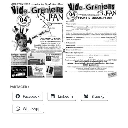
PARTAGER :
Facebook
LinkedIn
Bluesky
WhatsApp