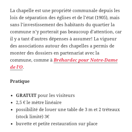
La chapelle est une propriété communale depuis les
lois de séparation des églises et de l’état (1905), mais
sans l’investissement des habitants du quartier la
commune n’y porterait pas beaucoup d’attention, car
il y a tant d’autres dépenses à assumer! La vigueur
des associations autour des chapelles a permis de
monter des dossiers en partenariat avec la
commune, comme à
Bréhardec pour Notre-Dame
de l’O
.
Pratique
GRATUIT
pour les visiteurs
2,5 € le mètre linéaire
possibilité de louer une table de 3 m et 2 tréteaux
(stock limité) 3€
buvette et petite restauration sur place