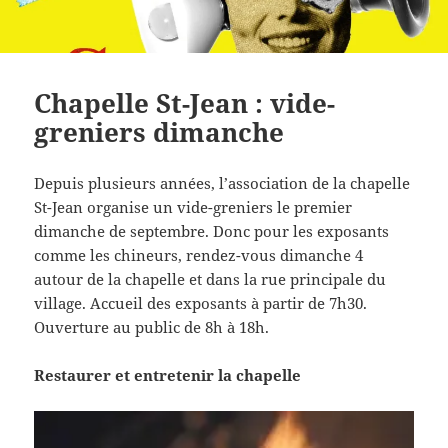
Chapelle St-Jean : vide-
greniers dimanche
Depuis plusieurs années, l’association de la chapelle
St-Jean organise un vide-greniers le premier
dimanche de septembre. Donc pour les exposants
comme les chineurs, rendez-vous dimanche 4
autour de la chapelle et dans la rue principale du
village. Accueil des exposants à partir de 7h30.
Ouverture au public de 8h à 18h.
Restaurer et entretenir la chapelle