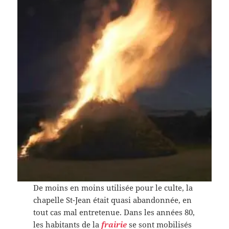
De moins en moins utilisée pour le culte, la
chapelle St-Jean était quasi abandonnée, en
tout cas mal entretenue. Dans les années 80,
les habitants de la
frairie
se sont mobilisés