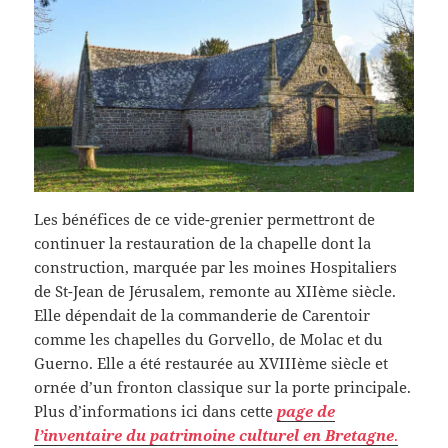
Les bénéfices de ce vide-grenier permettront de
continuer la restauration de la chapelle dont la
construction, marquée par les moines Hospitaliers
de St-Jean de Jérusalem, remonte au XIIème siècle.
Elle dépendait de la commanderie de Carentoir
comme les chapelles du Gorvello, de Molac et du
Guerno. Elle a été restaurée au XVIIIème siècle et
ornée d’un fronton classique sur la porte principale.
Plus d’informations ici dans cette
page de
l’inventaire du patrimoine culturel en Bretagne
.