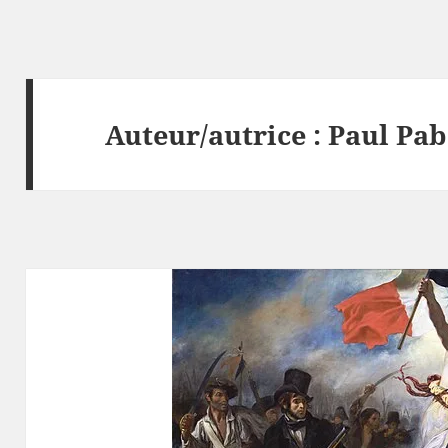
Auteur/autrice :
Paul Pa