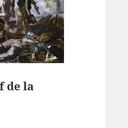
f de la