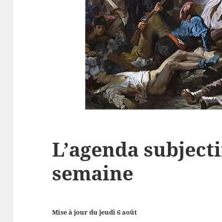
L’agenda subjecti
semaine
Mise à jour du jeudi 6 août