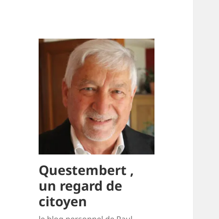
Questembert ,
un regard de
citoyen