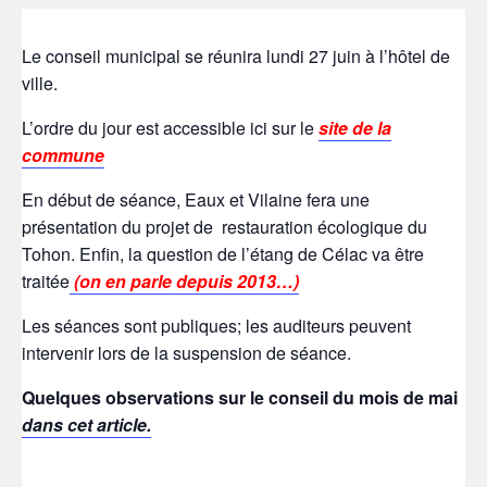
Le conseil municipal se réunira lundi 27 juin à l’hôtel de
ville.
L’ordre du jour est accessible ici sur le
site de la
commune
En début de séance,
Eaux et Vilaine fera une
présentation du projet de restauration écologique du
Tohon. Enfin, la question de l’étang de Célac va être
traitée
(on en parle depuis 2013…)
Les séances sont publiques; les auditeurs peuvent
intervenir lors de la suspension de séance.
Quelques observations sur le conseil du mois de mai
dans cet article.