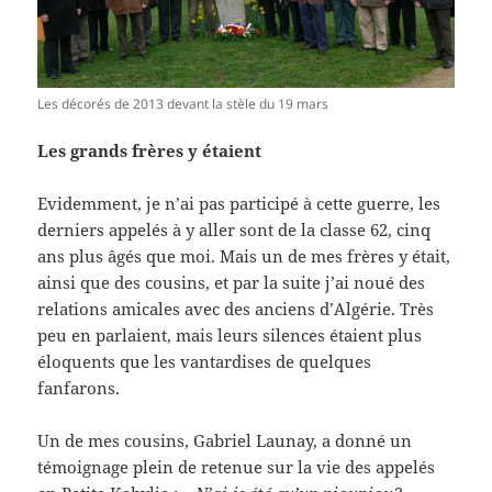
Les décorés de 2013 devant la stèle du 19 mars
Les grands frères y étaient
Evidemment, je n’ai pas participé à cette guerre, les
derniers appelés à y aller sont de la classe 62, cinq
ans plus âgés que moi. Mais un de mes frères y était,
ainsi que des cousins, et par la suite j’ai noué des
relations amicales avec des anciens d’Algérie. Très
peu en parlaient, mais leurs silences étaient plus
éloquents que les vantardises de quelques
fanfarons.
Un de mes cousins, Gabriel Launay, a donné un
témoignage plein de retenue sur la vie des appelés