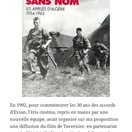
En 1992, pour commémorer les 30 ans des accords
d’Evian, l’Iris cinéma, repris en mains par une
nouvelle équipe, avait organisé sur ma proposition
une diffusion du film de Tavernier, en partenariat