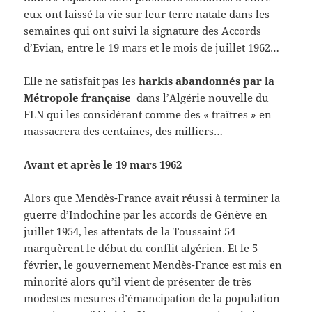
eux ont laissé la vie sur leur terre natale dans les
semaines qui ont suivi la signature des Accords
d’Evian, entre le 19 mars et le mois de juillet 1962…
Elle ne satisfait pas les
harkis
abandonnés par la
Métropole française
dans l’Algérie nouvelle du
FLN qui les considérant comme des « traîtres » en
massacrera des centaines, des milliers…
Avant et après le 19 mars 1962
Alors que Mendès-France avait réussi à terminer la
guerre d’Indochine par les accords de Génève en
juillet 1954, les attentats de la Toussaint 54
marquèrent le début du conflit algérien. Et le 5
février, le gouvernement Mendès-France est mis en
minorité alors qu’il vient de présenter de très
modestes mesures d’émancipation de la population