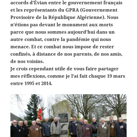
accords d’Évian entre le gouvernement français
et les représentants du GPRA (Gouvernement
Provisoire de la République Algérienne). Nous
n’étions pas devant le monument aux morts
parce que nous sommes aujourd’hui dans un
autre combat, contre la pandémie qui nous
menace. Et ce combat nous impose de rester
confinés, à distance de nos parents, de nos amis,
de nos voisins.
Je crois cependant utile de vous faire partager
mes réflexions, comme je l’ai fait chaque 19 mars
entre 1995 et 2014.