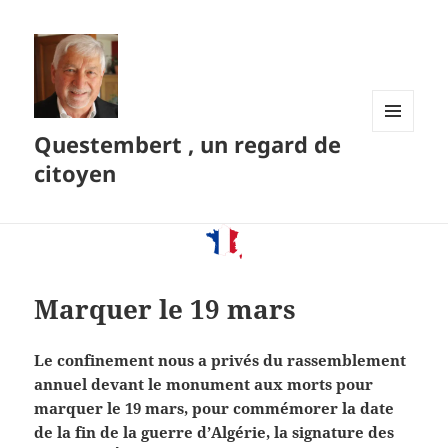
Questembert , un regard de
MENU
ET
citoyen
WIDGETS
Marquer le 19 mars
Le confinement nous a privés du rassemblement
annuel devant le monument aux morts pour
marquer le 19 mars, pour commémorer la date
de la fin de la guerre d’Algérie, la signature des