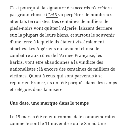
C’est pourquoi, la signature des accords n’arrêtera
pas grand-chose :
l’OAS
va perpétrer de nombreux
attentats terroristes. Des centaines de milliers de
pieds-noirs vont quitter l’Algérie, laissant derrière
eux la plupart de leurs biens, et surtout le souvenir
d’une terre à laquelle ils étaient viscéralement
attachés. Les Algériens qui avaient choisi de
combattre aux côtés de l’Armée Française, les
harkis, vont être abandonnés à la vindicte des
nationalistes : là encore des centaines de milliers de
victimes. Quant à ceux qui sont parvenus à se
replier en France, ils ont été parqués dans des camps
et relégués dans la misère.
Une date, une marque dans le temps
Le 19 mars a été retenu comme date commémorative
comme le sont le 11 novembre ou le 8 mai. Une