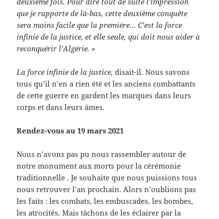
deuxième fois. Pour dire tout de suite l’impression
que je rapporte de là-bas, cette deuxième conquête
sera moins facile que la première… C’est la force
infinie de la justice, et elle seule, qui doit nous aider à
reconquérir l’Algérie. »
La force infinie de la justice,
disait-il. Nous savons
tous qu’il n’en a rien été et les anciens combattants
de cette guerre en gardent les marques dans leurs
corps et dans leurs âmes.
Rendez-vous au 19 mars 2021
Nous n’avons pas pu nous rassembler autour de
notre monument aux morts pour la cérémonie
traditionnelle . Je souhaite que nous puissions tous
nous retrouver l’an prochain. Alors n’oublions pas
les faits : les combats, les embuscades, les bombes,
les atrocités. Mais tâchons de les éclairer par la