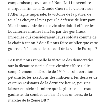
comparaison provocante ? Non. Le 11 novembre
marque la fin de la Grande Guerre, la victoire sur
l’Allemagne impériale, la victoire de la patrie, de
tous les citoyens levés pour la défense de leur pays.
Mais le souvenir de cette victoire doit-il effacer les
boucheries inutiles lancées par des généraux
imbéciles qui considéraient leurs soldats comme de
la chair à canon ? doit-il nous faire oublier que cette
guerre a été le suicide collectif de la vieille Europe ?
Le 8 mai nous rappelle la victoire des démocraties
sur la dictature nazie. Cette victoire efface-t-elle
complètement la déroute de 1940, la collaboration
pétainiste, les exactions des miliciens, les dérives de
certains résistants de la dernière heure, pour ne
laisser en pleine lumière que la gloire du sursaut
gaulliste, du combat de l’armée des ombres, de la
marche de la 2ème DB ?