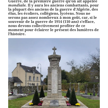
Guerre, de la première guerre qu’on ait appelée
mondiale.
Il y aura les anciens combattants, pour
la plupart des anciens de la guerre d’Algérie, des
élus, les écoliers, collégiens, lycéens. Nous ne
serons pas assez nombreux à mon goût, car, si le
souvenir de la guerre de 1914 (110 ans) s’efface,
nous devons collectivement profiter de ce
moment pour éclairer le présent des lumières de
l’histoire.