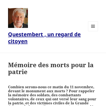
Questembert , un regard de
MENU
ET
citoyen
WIDGETS
Mémoire des morts pour la
patrie
Combien serons-nous ce matin du 11 novembre,
devant le monument aux morts ? Pour rappeler
la mémoire des soldats, des combattants
volontaires, de ceux qui ont versé leur sang pour
la patrie, et des victimes civiles de la Grande