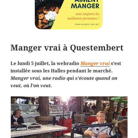
Manger vrai à Questembert
Le lundi 5 juillet, la webradio
Manger vrai
s’est
installée sous les Halles pendant le marché.
Manger vrai, une radio qui s’écoute quand on
veut, où l’on veut.