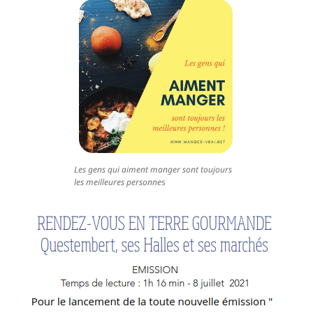
Les gens qui aiment manger sont toujours
les meilleures personne
s