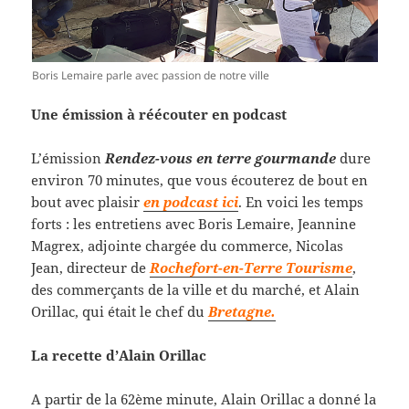
Boris Lemaire parle avec passion de notre ville
Une émission à réécouter en podcast
L’émission
Rendez-vous en terre gourmande
dure
environ 70 minutes, que vous écouterez de bout en
bout avec plaisir
en podcast ici
. En voici les temps
forts : les entretiens avec Boris Lemaire, Jeannine
Magrex, adjointe chargée du commerce, Nicolas
Jean, directeur de
Rochefort-en-Terre Tourisme
,
des commerçants de la ville et du marché, et Alain
Orillac, qui était le chef du
Bretagne.
La recette d’Alain Orillac
A partir de la 62ème minute, Alain Orillac a donné la