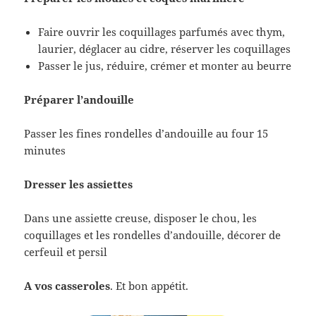
Faire ouvrir les coquillages parfumés avec thym,
laurier, déglacer au cidre, réserver les coquillages
Passer le jus, réduire, crémer et monter au beurre
Préparer l’andouille
Passer les fines rondelles d’andouille au four 15
minutes
Dresser les assiettes
Dans une assiette creuse, disposer le chou, les
coquillages et les rondelles d’andouille, décorer de
cerfeuil et persil
A vos casseroles
. Et bon appétit.