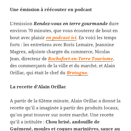
Une émission à réécouter en podcast
L’émission
Rendez-vous en terre gourmande
dure
environ 70 minutes, que vous écouterez de bout en
bout avec plaisir
en podcast ici
. En voici les temps
forts : les entretiens avec Boris Lemaire, Jeannine
Magrex, adjointe chargée du commerce, Nicolas
Jean, directeur de
Rochefort-en-Terre Tourisme
,
des commerçants de la ville et du marché, et Alain
Orillac, qui était le chef du
Bretagne.
La recette d’Alain Orillac
A partir de la 62ème minute, Alain Orillac a donné la
recette qu’il a imaginée à partir des produits locaux,
qu’on peut trouver sur notre marché. Une recette
qu’il a intitulée :
Chou brisé, andouille de
Guémené, moules et coques marinières, sauce au