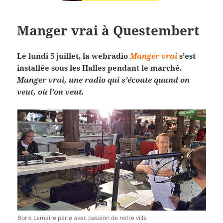
Manger vrai à Questembert
Le lundi 5 juillet, la webradio
Manger vrai
s’est
installée sous les Halles pendant le marché.
Manger vrai, une radio qui s’écoute quand on
veut, où l’on veut.
Boris Lemaire parle avec passion de notre ville