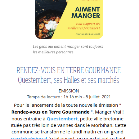
Les gens qui aiment manger sont toujours
les meilleures personne
s