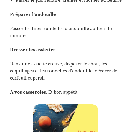
Préparer l’andouille
Passer les fines rondelles d’andouille au four 15
minutes
Dresser les assiettes
Dans une assiette creuse, disposer le chou, les
coquillages et les rondelles d’andouille, décorer de
cerfeuil et persil
A vos casseroles
. Et bon appétit.