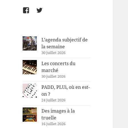
Facebook
Twitter
L’agenda subjectif de
la semaine
30 juillet 2026
Les concerts du
marché
30 juillet 2026
PADD, PLUi, où en est-
on ?
24 juillet 2026
Des images à la
truelle
16 juillet 2026