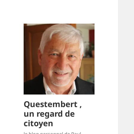
Questembert ,
un regard de
citoyen