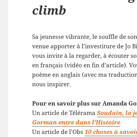
climb
Sa jeunesse vibrante, le souffle de 
venue apporter à l’investiture de Jo 
vous invite à la regarder, à écouter s
en français (vidéo en fin d’article). 
poème en anglais (avec ma traduction)
nous inspirer.
Pour en savoir plus sur Amanda G
Un article de Télérama
Soudain, la 
Gorman entre dans l’Histoire
Un article de l’Obs
10 choses à sav