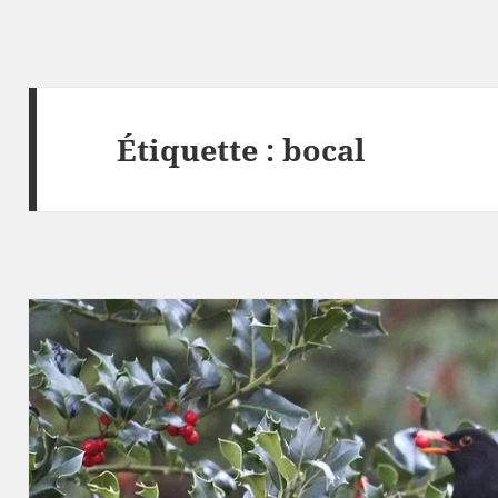
Étiquette :
bocal