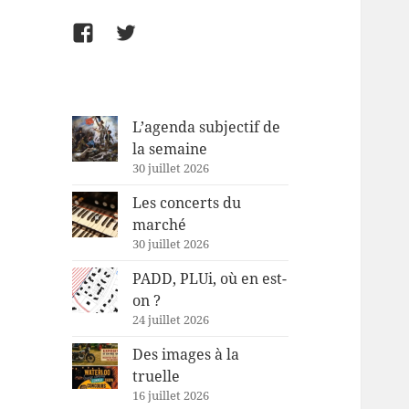
Facebook
Twitter
L’agenda subjectif de
la semaine
30 juillet 2026
Les concerts du
marché
30 juillet 2026
PADD, PLUi, où en est-
on ?
24 juillet 2026
Des images à la
truelle
16 juillet 2026