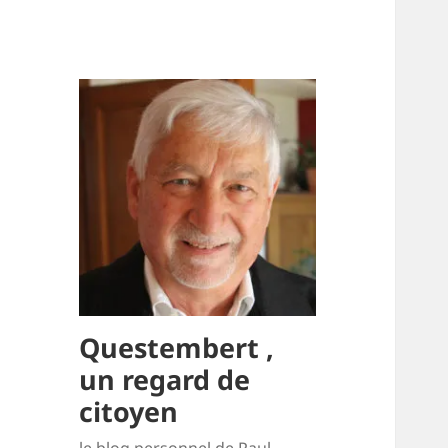
Questembert ,
un regard de
citoyen