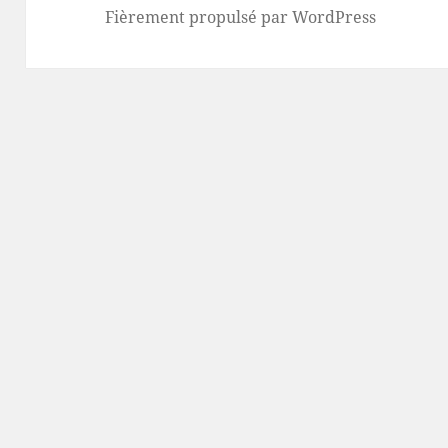
Fièrement propulsé par WordPress