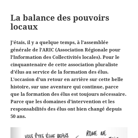
La balance des pouvoirs
locaux
J’étais, il y a quelque temps, à l’assemblée
générale de l’ARIC (Association Régionale pour
l’Information des Collectivités locales). Pour le
cinquantenaire de cette association pluraliste
d’élus au service de la formation des élus.
L’occasion d’un retour en arrière sur cette belle
histoire, sur une aventure qui continue, parce
que la formation des élus est toujours nécessaire.
Parce que les domaines d’intervention et les
responsabilités des élus ont bien changé depuis
50 ans.