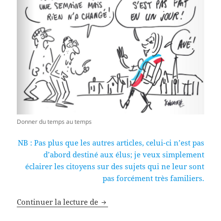
Donner du temps au temps
NB : Pas plus que les autres articles, celui-ci n’est pas
d’abord destiné aux élus; je veux simplement
éclairer les citoyens sur des sujets qui ne leur sont
pas forcément très familiers.
La balance des pouvoirs locaux
Continuer la lecture de