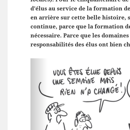
d’élus au service de la formation de
en arrière sur cette belle histoire,
continue, parce que la formation de
nécessaire.
Parce que les domaines 
responsabilités des élus ont bien c