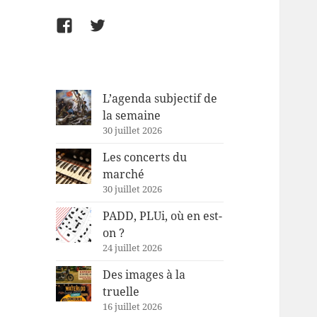
Facebook
Twitter
L’agenda subjectif de
la semaine
30 juillet 2026
Les concerts du
marché
30 juillet 2026
PADD, PLUi, où en est-
on ?
24 juillet 2026
Des images à la
truelle
16 juillet 2026