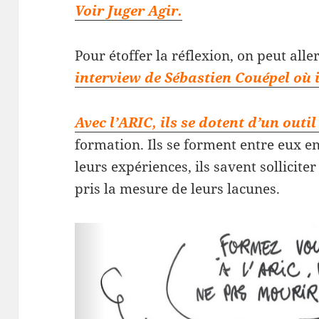
Voir Juger Agir.
Pour étoffer la réflexion, on peut alle
interview de Sébastien Couépel où 
Avec l’ARIC, ils se dotent d’un outi
formation. Ils se forment entre eux en
leurs expériences, ils savent solliciter
pris la mesure de leurs lacunes.