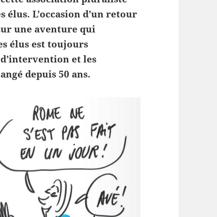
s élus. L’occasion d’un retour
 sur une aventure qui
s élus est toujours
d’intervention et les
hangé depuis 50 ans.