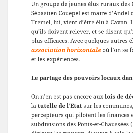
Un groupe de jeunes élus ruraux des 
Sébastien Couepel est maire d’Andel 
Tremel, lui, vient d’être élu à Cavan.
qu’ils doivent relever, et se disent qu
plus efficaces. Avec quelques autres é
association horizontale
où l’on se 
et les expériences.
Le partage des pouvoirs locaux dan
On n’en est pas encore aux
lois de d
la
tutelle de l’Etat
sur les communes, 
percepteurs qui pilotent les finances 
subdivisions des Ponts-et-Chaussées 