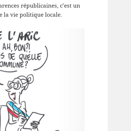
rences républicaines, c’est un
 la vie politique locale.