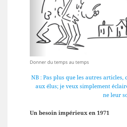
Donner du temps au temps
NB : Pas plus que les autres articles, 
aux élus; je veux simplement éclaire
ne leur s
Un besoin impérieux en 1971