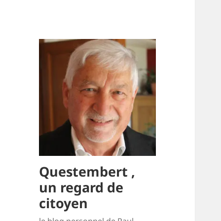
Questembert ,
un regard de
citoyen