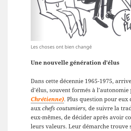
Les choses ont bien changé
Une nouvelle génération d’élus
Dans cette décennie 1965-1975, arriv
d’élus, souvent formés à l’autonomie
Chrétienne)
. Plus question pour eux 
aux
chefs coutumiers,
de suivre la trad
eux-mêmes, de décider après avoir con
leurs valeurs. Leur démarche trouve 