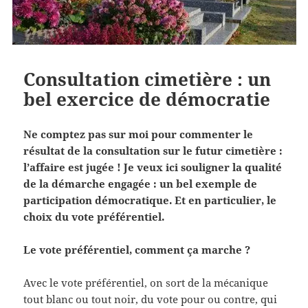
Consultation cimetière : un
bel exercice de démocratie
Ne comptez pas sur moi pour commenter le
résultat de la consultation sur le futur cimetière :
l’affaire est jugée ! Je veux ici souligner la qualité
de la démarche engagée : un bel exemple de
participation démocratique. Et en particulier, le
choix du vote préférentiel.
Le vote préférentiel, comment ça marche ?
Avec le vote préférentiel, on sort de la mécanique
tout blanc ou tout noir, du vote pour ou contre, qui