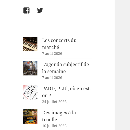
Facebook
Twitter
Les concerts du
marché
7 août 2026
L’agenda subjectif de
la semaine
7 août 2026
PADD, PLUi, où en est-
on ?
24 juillet 2026
Des images à la
truelle
16 juillet 2026