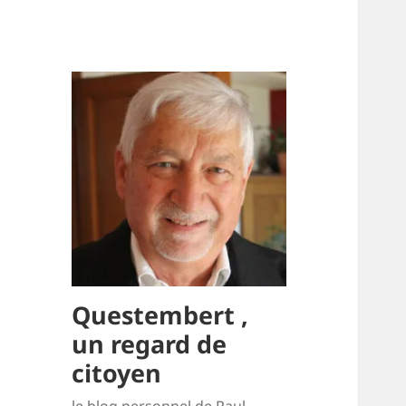
Questembert ,
un regard de
citoyen