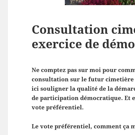
Consultation cime
exercice de démo
Ne comptez pas sur moi pour comme
consultation sur le futur cimetière :
ici souligner la qualité de la déma
de participation démocratique. Et e
vote préférentiel.
Le vote préférentiel, comment ça 