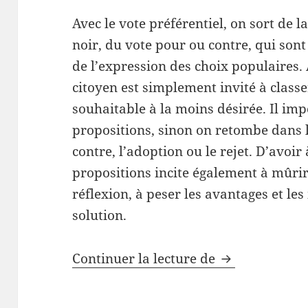
Avec le vote préférentiel, on sort de 
noir, du vote pour ou contre, qui sont
de l’expression des choix populaires. A
citoyen est simplement invité à classe
souhaitable à la moins désirée. Il imp
propositions, sinon on retombe dans 
contre, l’adoption ou le rejet. D’avoir
propositions incite également à mûrir
réflexion, à peser les avantages et le
solution.
Consultation c
Continuer la lecture de