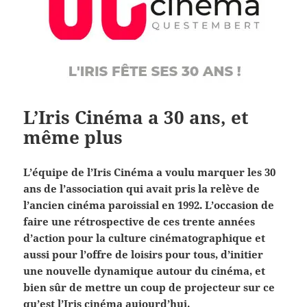
L’Iris Cinéma a 30 ans, et
même plus
L’équipe de l’Iris Cinéma a voulu marquer les 30
ans de l’association qui avait pris la relève de
l’ancien cinéma paroissial en 1992. L’occasion de
faire une rétrospective de ces trente années
d’action pour la culture cinématographique et
aussi pour l’offre de loisirs pour tous, d’initier
une nouvelle dynamique autour du cinéma, et
bien sûr de mettre un coup de projecteur sur ce
qu’est l’Iris cinéma aujourd’hui.