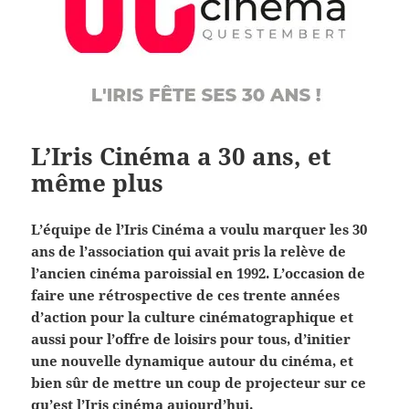
L’Iris Cinéma a 30 ans, et
même plus
L’équipe de l’Iris Cinéma a voulu marquer les 30
ans de l’association qui avait pris la relève de
l’ancien cinéma paroissial en 1992. L’occasion de
faire une rétrospective de ces trente années
d’action pour la culture cinématographique et
aussi pour l’offre de loisirs pour tous, d’initier
une nouvelle dynamique autour du cinéma, et
bien sûr de mettre un coup de projecteur sur ce
qu’est l’Iris cinéma aujourd’hui.