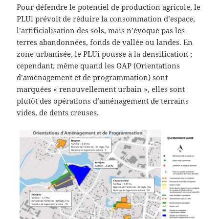
Pour défendre le potentiel de production agricole, le
PLUi prévoit de réduire la consommation d’espace,
l’artificialisation des sols, mais n’évoque pas les
terres abandonnées, fonds de vallée ou landes. En
zone urbanisée, le PLUi pousse à la densification ;
cependant, même quand les OAP (Orientations
d’aménagement et de programmation) sont
marquées « renouvellement urbain », elles sont
plutôt des opérations d’aménagement de terrains
vides, de dents creuses.