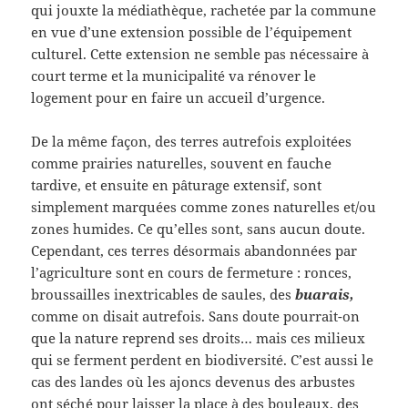
qui jouxte la médiathèque, rachetée par la commune
en vue d’une extension possible de l’équipement
culturel. Cette extension ne semble pas nécessaire à
court terme et la municipalité va rénover le
logement pour en faire un accueil d’urgence.
De la même façon, des terres autrefois exploitées
comme prairies naturelles, souvent en fauche
tardive, et ensuite en pâturage extensif, sont
simplement marquées comme zones naturelles et/ou
zones humides. Ce qu’elles sont, sans aucun doute.
Cependant, ces terres désormais abandonnées par
l’agriculture sont en cours de fermeture : ronces,
broussailles inextricables de saules, des
buarais,
comme on disait autrefois. Sans doute pourrait-on
que la nature reprend ses droits… mais ces milieux
qui se ferment perdent en biodiversité. C’est aussi le
cas des landes où les ajoncs devenus des arbustes
ont séché pour laisser la place à des bouleaux, des