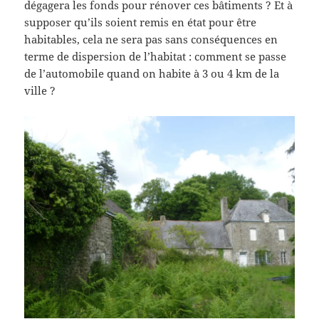
dégagera les fonds pour rénover ces bâtiments ? Et à
supposer qu’ils soient remis en état pour être
habitables, cela ne sera pas sans conséquences en
terme de dispersion de l’habitat : comment se passe
de l’automobile quand on habite à 3 ou 4 km de la
ville ?