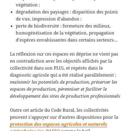
végétation ;
dégradation des paysages : disparition des points
de vue, impression d’abandon ;
perte de biodiversité : fermeture des milieux,
homogénéisation de la végétation, propagation
d’espèces envahissantes dans certains secteurs…
La réflexion sur ces espaces en déprise ne vient pas
en contradiction avec les objectifs affichés par la
collectivité dans son PLUi, et repérés dans le
diagnostic agricole qui a été réalisé parallèlement :
maintenir
les potentiels de production, préserver les
espaces de production,
p
érenniser et faciliter le
développement des sites de production professionnels
Outre cet article du Code Rural, les collectivités
peuvent s’appuyer sur d’autres dispositions pour la
protection des espaces agricoles et naturels