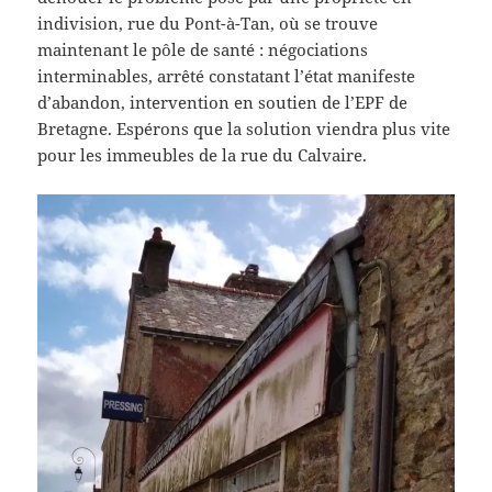
indivision, rue du Pont-à-Tan, où se trouve
maintenant le pôle de santé : négociations
interminables, arrêté constatant l’état manifeste
d’abandon, intervention en soutien de l’EPF de
Bretagne. Espérons que la solution viendra plus vite
pour les immeubles de la rue du Calvaire.