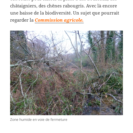
châtaigniers, des chênes rabougris. Avec là encore
une baisse de la biodiversité. Un sujet que pourrait
regarder la
Commission agricole.
Zone humide en voie de fermeture