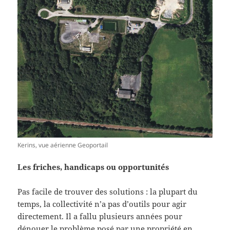
Kerins, vue aérienne Geoportail
Les friches, handicaps ou opportunités
Pas facile de trouver des solutions : la plupart du
temps, la collectivité n’a pas d’outils pour agir
directement. Il a fallu plusieurs années pour
dénouer le problème posé par une propriété en