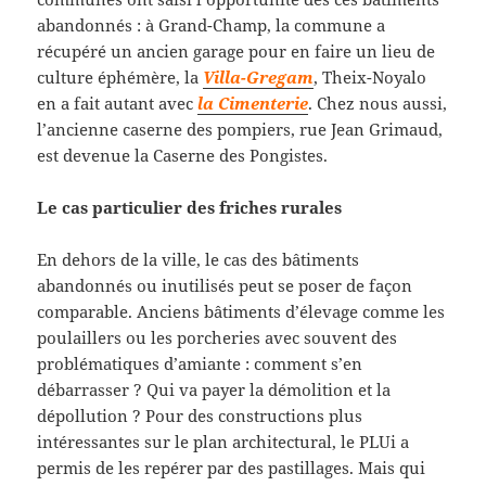
abandonnés : à Grand-Champ, la commune a
récupéré un ancien garage pour en faire un lieu de
culture éphémère, la
Villa-Gregam
, Theix-Noyalo
en a fait autant avec
la Cimenterie
. Chez nous aussi,
l’ancienne caserne des pompiers, rue Jean Grimaud,
est devenue la Caserne des Pongistes.
Le cas particulier des friches rurales
En dehors de la ville, le cas des bâtiments
abandonnés ou inutilisés peut se poser de façon
comparable. Anciens bâtiments d’élevage comme les
poulaillers ou les porcheries avec souvent des
problématiques d’amiante : comment s’en
débarrasser ? Qui va payer la démolition et la
dépollution ? Pour des constructions plus
intéressantes sur le plan architectural, le PLUi a
permis de les repérer par des pastillages. Mais qui