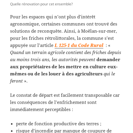
Quelle rénovation pour cet ensemble?
Pour les espaces qui n’ont plus d’intérêt
agronomique, certaines communes ont trouvé des
solutions de reconquête. Ainsi, à Moëlan-sur-mer,
pour les friches rétrolittorales, la commune s’est
appuyée sur l’article
L 125-1 du Code Rural
: «
Quand un terrain agricole contient des friches depuis
au moins trois ans, les autorités peuvent
demander
aux propriétaires de les mettre en culture eux-
mêmes ou de les louer à des agriculteurs
qui le
feront
».
Le constat de départ est facilement transposable car
les conséquences de l’enfrichement sont
immédiatement perceptibles :
perte de fonction productive des terres ;
risque d’incendie par manque de coupure de