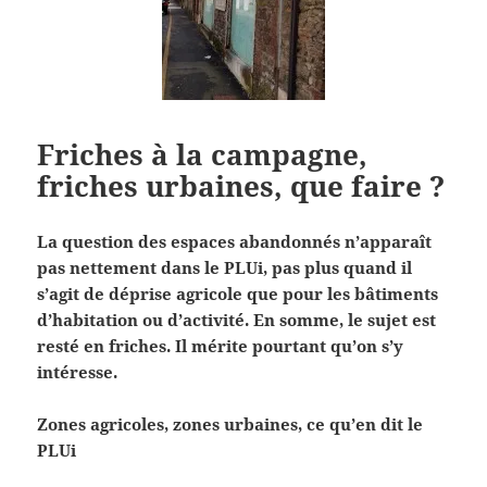
Friches à la campagne,
friches urbaines, que faire ?
La question des espaces abandonnés n’apparaît
pas nettement dans le PLUi, pas plus quand il
s’agit de déprise agricole que pour les bâtiments
d’habitation ou d’activité. En somme, le sujet est
resté en friches. Il mérite pourtant qu’on s’y
intéresse.
Zones agricoles, zones urbaines, ce qu’en dit le
PLUi