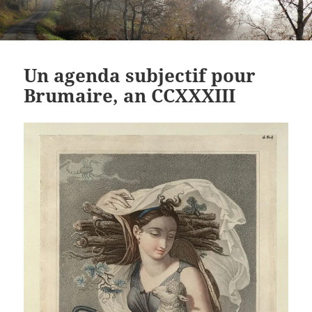
Un agenda subjectif pour
Brumaire, an CCXXXIII