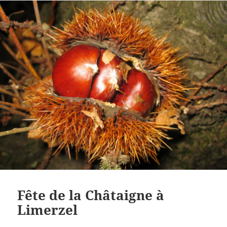
Fête de la Châtaigne à
Limerzel