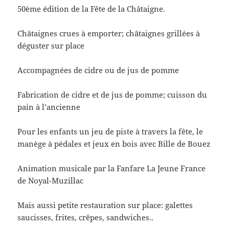
50ème édition de la Fête de la Châtaigne.
Châtaignes crues à emporter; châtaignes grillées à
déguster sur place
Accompagnées de cidre ou de jus de pomme
Fabrication de cidre et de jus de pomme; cuisson du
pain à l’ancienne
Pour les enfants un jeu de piste à travers la fête, le
manège à pédales et jeux en bois avec Bille de Bouez
Animation musicale par la Fanfare La Jeune France
de Noyal-Muzillac
Mais aussi petite restauration sur place: galettes
saucisses, frites, crêpes, sandwiches..