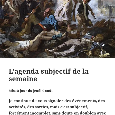
L’agenda subjectif de la
semaine
Mise à jour du jeudi 6 août
Je continue de vous signaler des événements, des
activités, des sorties, mais c’est subjectif,
forcément incomplet, sans doute en doublon avec