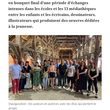
en bouquet final d’une période d’échanges
intenses dans les écoles et les 13 médiathèques
entre les enfants et les écrivains, dessinateurs,
illustrateurs qui produisent des oeuvres dédiées
à la jeunesse.
Inauguration : les auteurs et autrices avec les élus qui portent le
projet