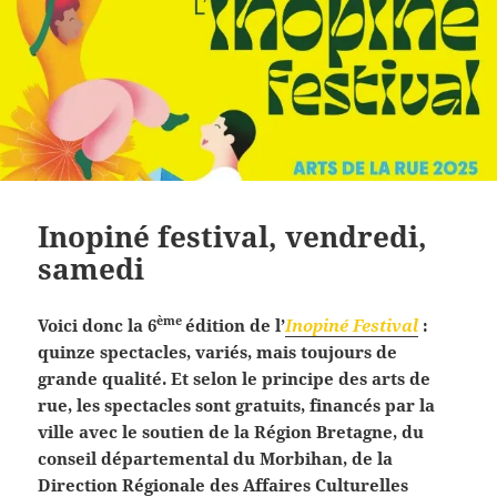
Inopiné festival, vendredi,
samedi
ème
Voici donc la 6
édition de l’
Inopiné Festival
:
quinze spectacles, variés, mais toujours de
grande qualité. Et selon le principe des arts de
rue, les spectacles sont gratuits, financés par la
ville avec le soutien de la Région Bretagne, du
conseil départemental du Morbihan, de la
Direction Régionale des Affaires Culturelles