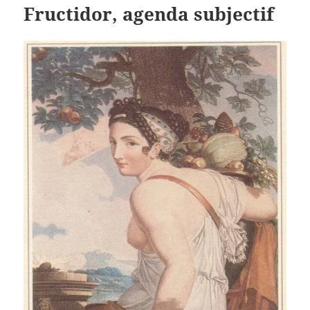
Fructidor, agenda subjectif