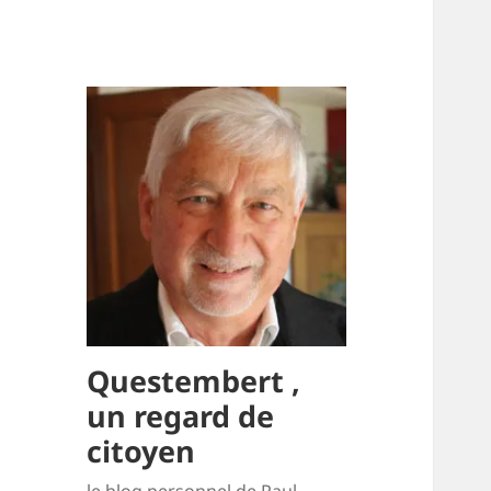
Questembert ,
un regard de
citoyen