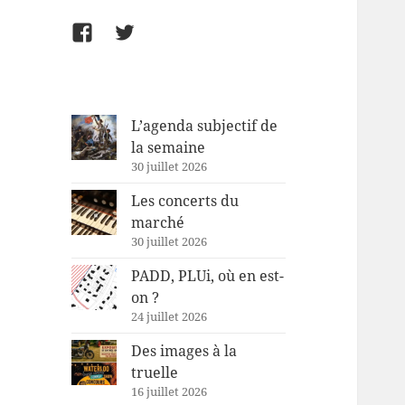
Facebook
Twitter
L’agenda subjectif de
la semaine
30 juillet 2026
Les concerts du
marché
30 juillet 2026
PADD, PLUi, où en est-
on ?
24 juillet 2026
Des images à la
truelle
16 juillet 2026