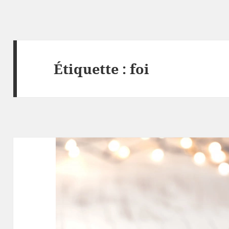
Étiquette :
foi