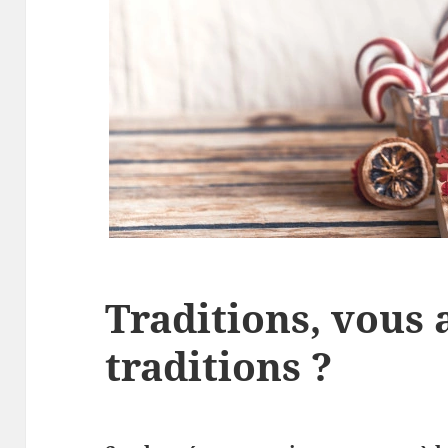
Traditions, vous 
traditions ?