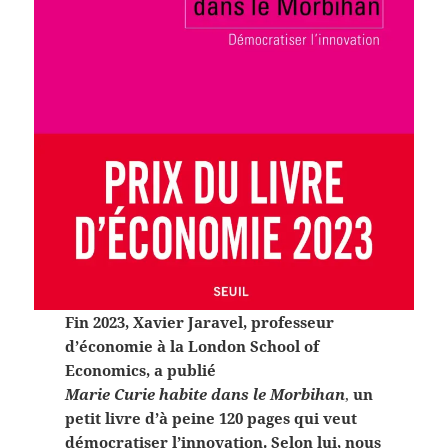
Fin 2023, Xavier Jaravel, professeur
d’économie à la London School of
Economics, a publié
Marie Curie habite dans le Morbihan
,
un
petit livre d’à peine 120 pages qui veut
démocratiser l’innovation.
Selon lui, nous