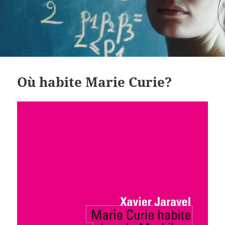
Où habite Marie Curie?