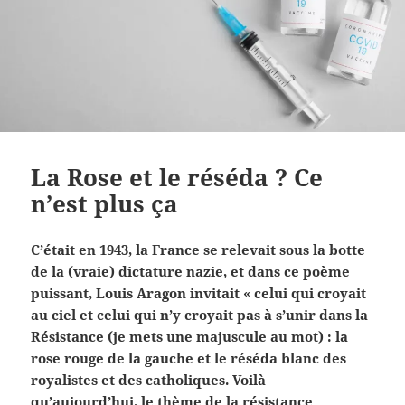
La Rose et le réséda ? Ce
n’est plus ça
C’était en 1943, la France se relevait sous la botte
de la (vraie) dictature nazie, et dans ce poème
puissant, Louis Aragon invitait « celui qui croyait
au ciel et celui qui n’y croyait pas à s’unir dans la
Résistance (je mets une majuscule au mot) : la
rose rouge de la gauche et le réséda blanc des
royalistes et des catholiques. Voilà
qu’aujourd’hui, le thème de la résistance