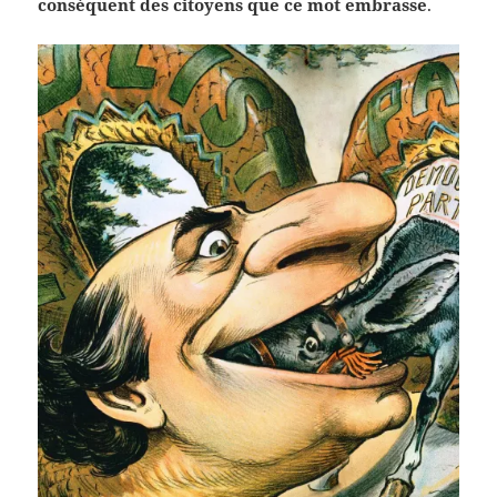
conséquent des citoyens que ce mot embrasse
.