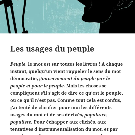
Les usages du peuple
Peuple,
le mot est sur toutes les lèvres ! A chaque
instant, quelqu’un vient rappeler le sens du mot
démocratie,
gouvernement du peuple par le
peuple et pour le peuple.
Mais les choses se
compliquent s’il s’agit de dire ce qu’est le peuple,
ou ce qu’il n’est pas. Comme tout cela est confus,
j’ai tenté de clarifier pour moi les différents
usages du mot et de ses dérivés,
populaire,
populiste.
Pour échapper aux clichés, aux
tentatives d’instrumentalisation du mot, et par