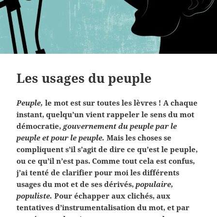
Les usages du peuple
Peuple,
le mot est sur toutes les lèvres ! A chaque
instant, quelqu’un vient rappeler le sens du mot
démocratie,
gouvernement du peuple par le
peuple et pour le peuple.
Mais les choses se
compliquent s’il s’agit de dire ce qu’est le peuple,
ou ce qu’il n’est pas. Comme tout cela est confus,
j’ai tenté de clarifier pour moi les différents
usages du mot et de ses dérivés,
populaire,
populiste.
Pour échapper aux clichés, aux
tentatives d’instrumentalisation du mot, et par