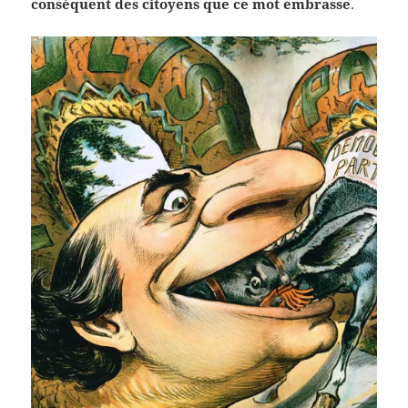
conséquent des citoyens que ce mot embrasse
.