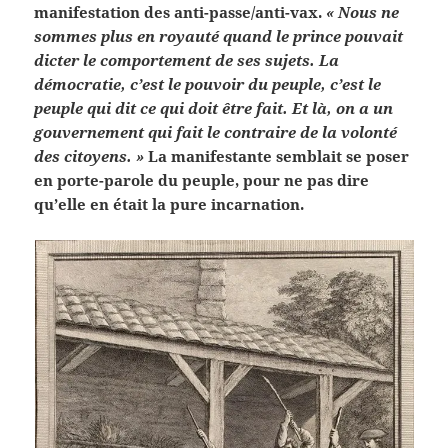
manifestation des anti-passe/anti-vax.
« Nous ne
sommes plus en royauté quand le prince pouvait
dicter le comportement de ses sujets. La
démocratie, c’est le pouvoir du peuple, c’est le
peuple qui dit ce qui doit être fait. Et là, on a un
gouvernement qui fait le contraire de la volonté
des citoyens. »
La manifestante semblait se poser
en porte-parole du peuple, pour ne pas dire
qu’elle en était la pure incarnation.