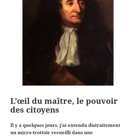
L’œil du maître, le pouvoir
des citoyens
Il y a quelques jours, j’ai entendu distraitement
un micro-trottoir recueilli dans une