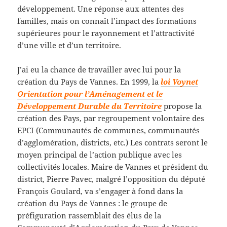
développement. Une réponse aux attentes des
familles, mais on connaît l’impact des formations
supérieures pour le rayonnement et l’attractivité
d’une ville et d’un territoire.
J’ai eu la chance de travailler avec lui pour la
création du Pays de Vannes. En 1999, la
loi Voynet
Orientation pour l’Aménagement et le
Développement Durable du Territoire
propose la
création des Pays, par regroupement volontaire des
EPCI (Communautés de communes, communautés
d’agglomération, districts, etc.) Les contrats seront le
moyen principal de l’action publique avec les
collectivités locales. Maire de Vannes et président du
district, Pierre Pavec, malgré l’opposition du député
François Goulard, va s’engager à fond dans la
création du Pays de Vannes : le groupe de
préfiguration rassemblait des élus de la