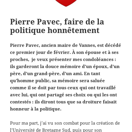
Pierre Pavec, faire de la
politique honnêtement
Pierre Pavec, ancien maire de Vannes, est décédé
ce premier jour de février. À son épouse et à ses
proches, je veux présenter mes condoléances :
ils garderont la douce mémoire d’un époux, d’un
père, d’un grand-père, d’un ami. En tant
qu’homme public, sa mémoire sera saluée
comme il se doit par tous ceux qui ont travaillé
avec lui, qui ont partagé ses choix ou qui les ont
contestés : ils diront tous que sa droiture faisait
honneur à la politique.
Pour ma part, j’ai vu son combat pour la création de
l’Université de Bretagne Sud, puis pour son