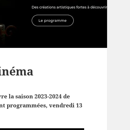
inéma
re la saison 2023-2024 de
ont programmées, vendredi 13