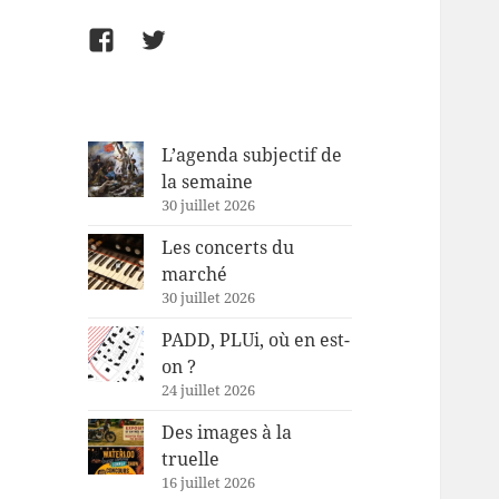
Facebook
Twitter
L’agenda subjectif de
la semaine
30 juillet 2026
Les concerts du
marché
30 juillet 2026
PADD, PLUi, où en est-
on ?
24 juillet 2026
Des images à la
truelle
16 juillet 2026