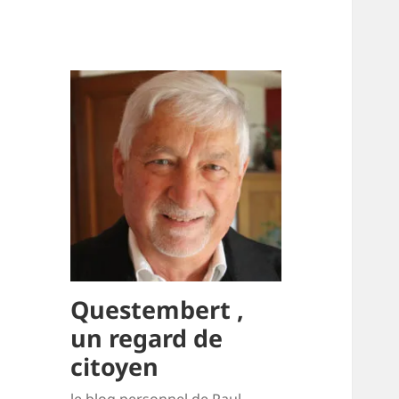
Questembert ,
un regard de
citoyen