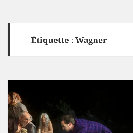
Étiquette :
Wagner