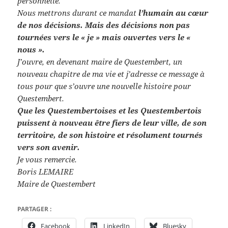
personnelle.
Nous mettrons durant ce mandat
l’humain au cœur
de nos décisions. Mais des décisions non pas
tournées vers le « je » mais ouvertes vers le «
nous ».
J’ouvre, en devenant maire de Questembert, un
nouveau chapitre de ma vie et j’adresse ce message à
tous pour que s’ouvre une nouvelle histoire pour
Questembert.
Que les Questembertoises et les Questembertois
puissent à nouveau être fiers de leur ville, de son
territoire, de son histoire et résolument tournés
vers son avenir.
Je vous remercie.
Boris LEMAIRE
Maire de Questembert
PARTAGER :
Facebook
LinkedIn
Bluesky