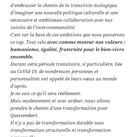
d’embrasser le chemin de la transition écologique,
d’imaginer une nouvelle politique culturelle et une
nécessaire et ambitieuse collaboration avec nos
voisins de l’intercommunalité.
C’est sur la base de ces ambitions que nous passerons
ce cap. Tout cela
avec comme moteur nos valeurs :
humanisme, égalité, fraternité pour le bien-vivre
ensemble.
Durant cette période transitoire, si particulière, liée
au CoVid-19, de nombreuses personnes et
personnalités ont appelé de leurs vœux au monde
d’après.
Je ne sais ce qu’il sera réellement.
Mais modestement et avec ardeur, nous allons
prendre le chemin d’une transformation pour
Questembert.
Il n’y a pas de transformation durable sans
transformation structurelle ni transformation