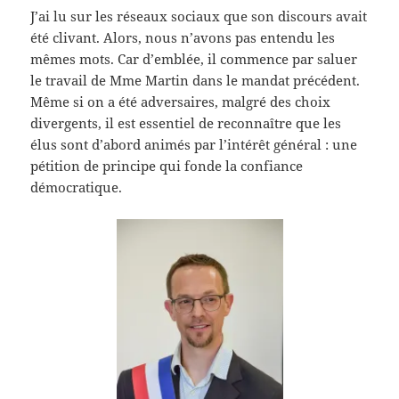
J’ai lu sur les réseaux sociaux que son discours avait
été clivant. Alors, nous n’avons pas entendu les
mêmes mots. Car d’emblée, il commence par saluer
le travail de Mme Martin dans le mandat précédent.
Même si on a été adversaires, malgré des choix
divergents, il est essentiel de reconnaître que les
élus sont d’abord animés par l’intérêt général : une
pétition de principe qui fonde la confiance
démocratique.