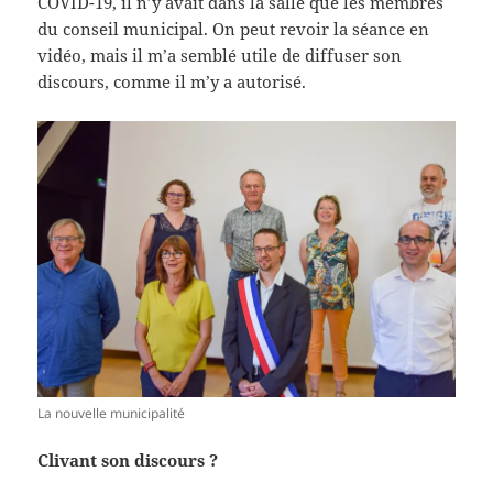
COVID-19, il n’y avait dans la salle que les membres
du conseil municipal. On peut revoir la séance en
vidéo, mais il m’a semblé utile de diffuser son
discours, comme il m’y a autorisé.
La nouvelle municipalité
Clivant son discours ?