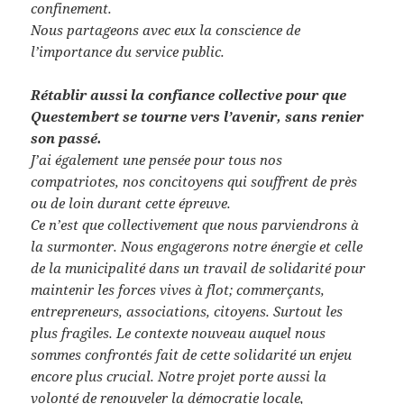
confinement.
Nous partageons avec eux la conscience de
l’importance du service public.
Rétablir aussi la confiance collective pour que
Questembert se tourne vers l’avenir, sans renier
son passé.
J’ai également une pensée pour tous nos
compatriotes, nos concitoyens qui souffrent de près
ou de loin durant cette épreuve.
Ce n’est que collectivement que nous parviendrons à
la surmonter. Nous engagerons notre énergie et celle
de la municipalité dans un travail de solidarité pour
maintenir les forces vives à flot; commerçants,
entrepreneurs, associations, citoyens. Surtout les
plus fragiles. Le contexte nouveau auquel nous
sommes confrontés fait de cette solidarité un enjeu
encore plus crucial. Notre projet porte aussi la
volonté de renouveler la démocratie locale,