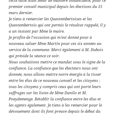
cette salle Alan Meur de manière inhabituelle, pour ce
premier conseil municipal depuis les élections du 15
mars dernier.
Je tiens à remercier les Questembertoises et les
Questembertois qui ont permis le résultat rappelé, il y
a un instant par Mme le maire.
Je profite de l’occasion qui m’est donné pour à
nouveau saluer Mme Martin pour ces six années au
service de la commune. Merci également à M. Dubois
qui préside la séance ce soir.
Nous souhaitons mettre ce mandat sous le signe de la
confiance. La confiance que les électeurs nous ont
donnée, nous allons mettre notre énergie à la tisser
entre les élus de ce nouveau conseil et les citoyens ;
tous les citoyens y compris ceux qui ont porté leurs
suffrages sur les listes de Mme Danilo et M.
Poeydemenge. Rétablir la confiance entre les élus et
les agents également. Je tiens à les remercier pour le
dévouement dont ils font preuve depuis le début du