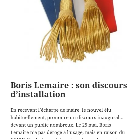
Boris Lemaire : son discours
d’installation
En recevant l’écharpe de maire, le nouvel élu,
habituellement, prononce un discours inaugural…
devant un public nombreux. Le 25 mai, Boris
Lemaire n’a pas dérogé à l’usage, mais en raison du