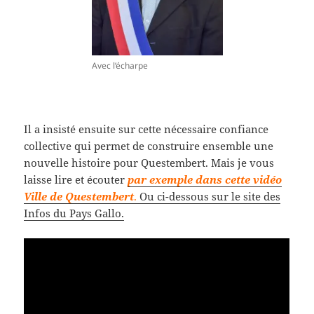
Avec l’écharpe
Il a insisté ensuite sur cette nécessaire confiance
collective qui permet de construire ensemble une
nouvelle histoire pour Questembert. Mais je vous
laisse lire et écouter
par exemple dans cette vidéo
Ville de Questembert
.
Ou ci-dessous sur le site des
Infos du Pays Gallo.