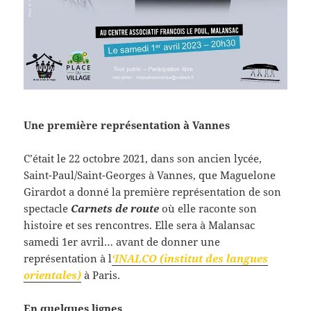
Une première représentation à Vannes
C’était le 22 octobre 2021, dans son ancien lycée,
Saint-Paul/Saint-Georges à Vannes, que Maguelone
Girardot a donné la première représentation de son
spectacle
Carnets de route
où elle raconte son
histoire et ses rencontres. Elle sera à Malansac
samedi 1er avril… avant de donner une
représentation à l
‘INALCO (institut des langues
orientales)
à Paris.
En quelques lignes