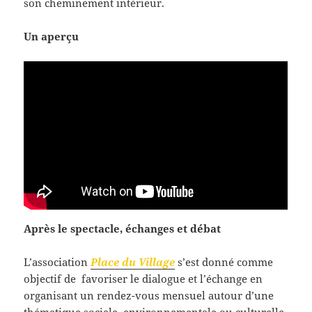
son cheminement intérieur.
Un aperçu
Après le spectacle, échanges et débat
L’association
Place du Village
s’est donné comme
objectif de
favoriser le dialogue et l’échange
​en
organisant un rendez-vous mensuel autour d’une