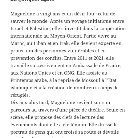
Maguelone a vingt ans et un désir fou : celui de
sauver le monde. Après un voyage initiatique entre
Israël et Palestine, elle s’investit dans la coopération
internationale au Moyen-Orient. Partie vivre au
Maroc, au Liban et en Irak, elle devient experte en
protection des personnes vulnérables et en
prévention des conflits. Entre 2011 et 2021, elle
travaille successivement en Ambassade de France,
aux Nations Unies et en ONG. Elle assiste au
Printemps arabe, à la reprise de Mossoul à l’Etat
islamique et à la création de nombreux camps de
réfugiés.
Dix ans plus tard, Maguelone revient sur son
parcours au travers d’une pièce de théâtre. Seule en
scène, elle propose des clefs de lecture des
événements dont elle a été témoin. Elle dresse le
portrait de gens qui ont croisé sa route et dévoile