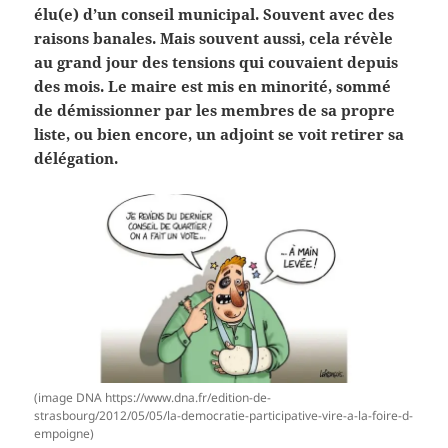
élu(e) d’un conseil municipal. Souvent avec des
raisons banales. Mais souvent aussi, cela révèle
au grand jour des tensions qui couvaient depuis
des mois. Le maire est mis en minorité, sommé
de démissionner par les membres de sa propre
liste, ou bien encore, un adjoint se voit retirer sa
délégation.
(image DNA https://www.dna.fr/edition-de-
strasbourg/2012/05/05/la-democratie-participative-vire-a-la-foire-d-
empoigne)