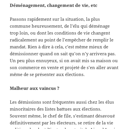
Déménagement, changement de vie, etc
Passons rapidement sur la situation, la plus
commune heureusement, de l’élu qui déménage
trop loin, ou dont les conditions de vie changent
radicalement au point de l’empêcher de remplir le
mandat. Rien à dire à cela, c’est même mieux de
démissionner quand on sait qu’on n’y arrivera pas.
Un peu plus ennuyeux, si on avait mis sa maison ou
son commerce en vente et projeté de s’en aller avant
même de se présenter aux élections.
Malheur aux vaincus ?
Les démissions sont fréquentes aussi chez les élus
minoritaires des listes battues aux élections.
Souvent même, le chef de file, s’estimant désavoué
définitivement par les électeurs, se retire de la vie