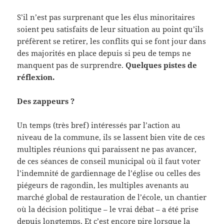
S’il n’est pas surprenant que les élus minoritaires
soient peu satisfaits de leur situation au point qu’ils
préfèrent se retirer, les conflits qui se font jour dans
des majorités en place depuis si peu de temps ne
manquent pas de surprendre.
Quelques pistes de
réflexion.
Des zappeurs ?
Un temps (très bref) intéressés par l’action au
niveau de la commune, ils se lassent bien vite de ces
multiples réunions qui paraissent ne pas avancer,
de ces séances de conseil municipal où il faut voter
l’indemnité de gardiennage de l’église ou celles des
piégeurs de ragondin, les multiples avenants au
marché global de restauration de l’école, un chantier
où la décision politique – le vrai débat – a été prise
depuis longtemps. Et c’est encore pire lorsque la