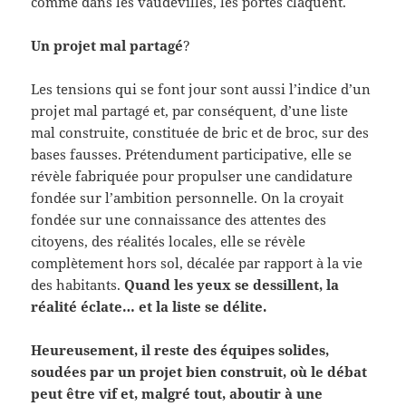
comme dans les vaudevilles, les portes claquent.
Un projet mal partagé
?
Les tensions qui se font jour sont aussi l’indice d’un
projet mal partagé et, par conséquent, d’une liste
mal construite, constituée de bric et de broc, sur des
bases fausses. Prétendument participative, elle se
révèle fabriquée pour propulser une candidature
fondée sur l’ambition personnelle. On la croyait
fondée sur une connaissance des attentes des
citoyens, des réalités locales, elle se révèle
complètement hors sol, décalée par rapport à la vie
des habitants.
Quand les yeux se dessillent, la
réalité éclate… et la liste se délite.
Heureusement, il reste des équipes solides,
soudées par un projet bien construit, où le débat
peut être vif et, malgré tout, aboutir à une