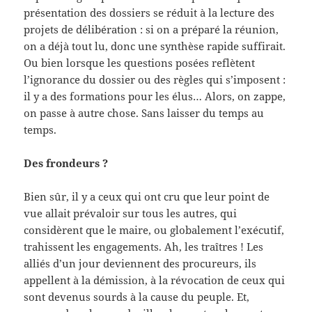
présentation des dossiers se réduit à la lecture des
projets de délibération : si on a préparé la réunion,
on a déjà tout lu, donc une synthèse rapide suffirait.
Ou bien lorsque les questions posées reflètent
l’ignorance du dossier ou des règles qui s’imposent :
il y a des formations pour les élus… Alors, on zappe,
on passe à autre chose. Sans laisser du temps au
temps.
Des frondeurs ?
Bien sûr, il y a ceux qui ont cru que leur point de
vue allait prévaloir sur tous les autres, qui
considèrent que le maire, ou globalement l’exécutif,
trahissent les engagements. Ah, les traîtres ! Les
alliés d’un jour deviennent des procureurs, ils
appellent à la démission, à la révocation de ceux qui
sont devenus sourds à la cause du peuple. Et,