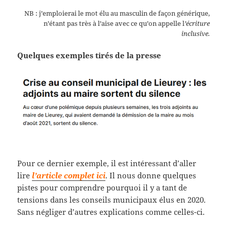
NB : j’emploierai le mot élu au masculin de façon générique,
n’étant pas très à l’aise avec ce qu’on appelle l
’écriture
inclusive.
Quelques exemples tirés de la presse
Pour ce dernier exemple, il est intéressant d’aller
lire
l’article complet ici
. Il nous donne quelques
pistes pour comprendre pourquoi il y a tant de
tensions dans les conseils municipaux élus en 2020.
Sans négliger d’autres explications comme celles-ci.