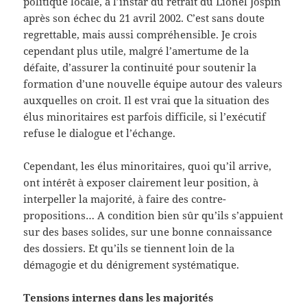
politique locale, à l’instar du retrait du Lionel Jospin
après son échec du 21 avril 2002. C’est sans doute
regrettable, mais aussi compréhensible. Je crois
cependant plus utile, malgré l’amertume de la
défaite, d’assurer la continuité pour soutenir la
formation d’une nouvelle équipe autour des valeurs
auxquelles on croit. Il est vrai que la situation des
élus minoritaires est parfois difficile, si l’exécutif
refuse le dialogue et l’échange.
Cependant, les élus minoritaires, quoi qu’il arrive,
ont intérêt à exposer clairement leur position, à
interpeller la majorité, à faire des contre-
propositions… A condition bien sûr qu’ils s’appuient
sur des bases solides, sur une bonne connaissance
des dossiers. Et qu’ils se tiennent loin de la
démagogie et du dénigrement systématique.
Tensions internes dans les majorités