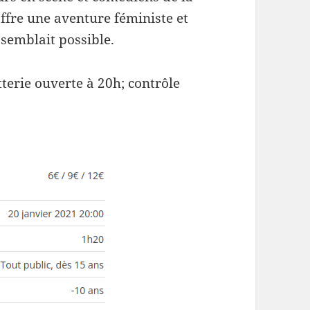
ffre une aventure féministe et
semblait possible.
terie ouverte à 20h; contrôle