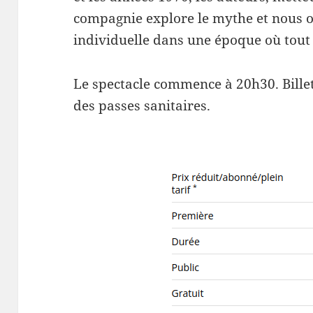
compagnie explore le mythe et nous o
individuelle dans une époque où tout 
Le spectacle commence à 20h30. Billet
des passes sanitaires.