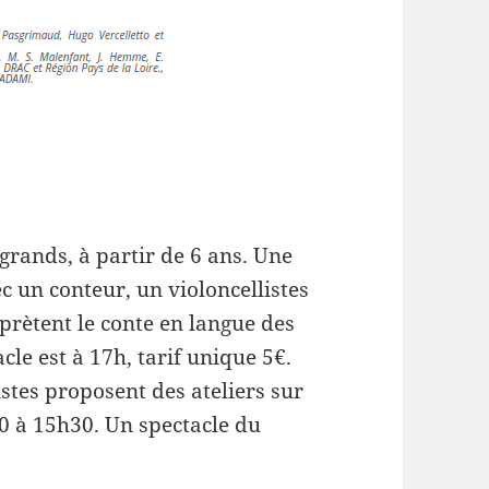
 grands, à partir de 6 ans. Une
c un conteur, un violoncellistes
rètent le conte en langue des
cle est à 17h, tarif unique 5€.
stes proposent des ateliers sur
0 à 15h30. Un spectacle du