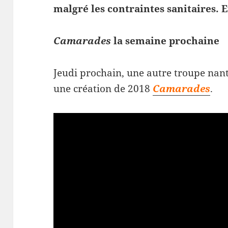
malgré les contraintes sanitaires. E
Camarades
la semaine prochaine
Jeudi prochain, une autre troupe nan
une création de 2018
Camarades
.