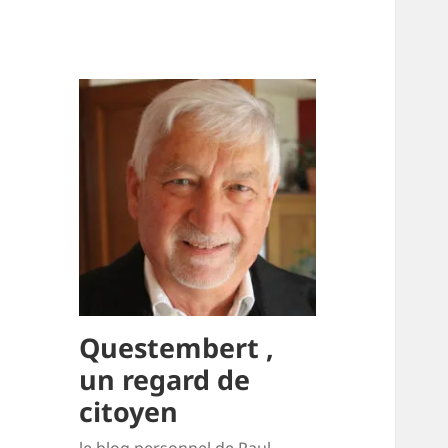
Questembert ,
un regard de
citoyen