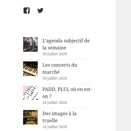
Facebook
Twitter
L’agenda subjectif de
la semaine
30 juillet 2026
Les concerts du
marché
30 juillet 2026
PADD, PLUi, où en est-
on ?
24 juillet 2026
Des images à la
truelle
16 juillet 2026