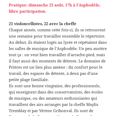
Pratique: dimanche 25 août, 17h à l’Asphodèle,
libre participation
.
21 violoncellistes, 22 avec la cheffe
Chaque année, comme cette fois-ci, ils se retrouvent
une semaine pour travailler ensemble le répertoire.
Au début, ils étaient logés au lycée et répétaient dans
les salles de musique de l’Asphodèle. Un peu austère
tout ça : on veut bien travailler d’arrache-pied, mais
il faut aussi des moments de détente. Le domaine de
Prières est un lieu plus amène : du confort pour le
travail, des espaces de détente, à deux pas d’une
petite plage familiale.
Ils sont une bonne vingtaine, des professionnels,
qui enseignent dans des conservatoires, des écoles
de musique, ou des amateurs enthousiastes qui
travaillent des airs arrangés par la cheffe Maylis
Tremblay et par Vérène Gribonval. Ils sont de