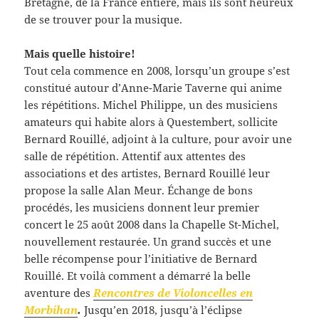
Bretagne, de la France entière, mais ils sont heureux
de se trouver pour la musique.
Mais quelle histoire!
Tout cela commence en 2008, lorsqu’un groupe s’est
constitué autour d’Anne-Marie Taverne qui anime
les répétitions. Michel Philippe, un des musiciens
amateurs qui habite alors à Questembert, sollicite
Bernard Rouillé, adjoint à la culture, pour avoir une
salle de répétition. Attentif aux attentes des
associations et des artistes, Bernard Rouillé leur
propose la salle Alan Meur. Échange de bons
procédés, les musiciens donnent leur premier
concert le 25 août 2008 dans la Chapelle St-Michel,
nouvellement restaurée. Un grand succès et une
belle récompense pour l’initiative de Bernard
Rouillé. Et voilà comment a démarré la belle
aventure des
Rencontres de Violoncelles en
Morbihan
.
Jusqu’en 2018, jusqu’à l’éclipse