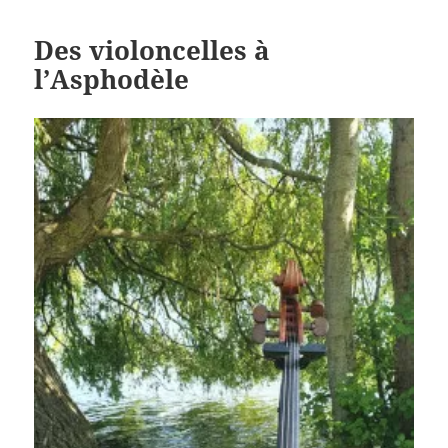
Des violoncelles à
l’Asphodèle