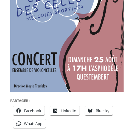
PARTAGER :
Facebook
LinkedIn
Bluesky
WhatsApp