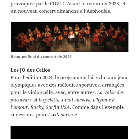
provoquée par le COVID. Avant le retour en 2023, et
un nouveau concert dimanche à l’Asphodèle.
Bouquet final du concert de 2023
Les JO des Cellos
Pour l’édition 2024, le programme fait écho aux jeux
olympiques avec des mélodies sportives, arrangées
pour le violoncelle, avec, entre autres,
La Valse des
patineurs,
À bicyclette, I will survive, L’hymne à
l’amour, Rocky, Surfin’USA
. Comme dans l’exemple
ci-dessous, pour
I will survive.