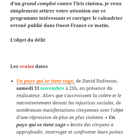
d’un
grand complot
contre l’Iris cinéma, je veux
simplement attirer votre attention sur ce
programme intéressant et corriger le calendrier
erroné publié dans Ouest-France ce matin.
L’objet du délit
Les
vraies
dates
Un pays qui se tient sage,
de David Dufresne,
samedi 13
novembre
à 21h, en présence du
réalisateur.
Alors que s’accroissent la colère et le
mécontentement devant les injustices sociales, de
nombreuses manifestations citoyennes sont l’objet
d’une répression de plus en plus violente.
« Un
pays qui se tient sage » i
nvite des citoyens à
approfondir, interroger et confronter leurs points