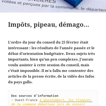
Impôts, pipeau, démago…
L’ordre du jour du conseil du 25 février était
intéressant : les résultats de l’année passée et le
débat d’orientation budgétaire. Deux sujets très
importants, bien qu’un peu complexes. J’aurais
voulu assister à cette session du conseil, mais
c’était impossible. Il m’a fallu me contenter des
articles de la presse écrite, de la vidéo des Infos
du pays gallo.
Des sources d'information
- Ouest-France 
À Questembert, les finances 
de la commune débattues lors du conseil