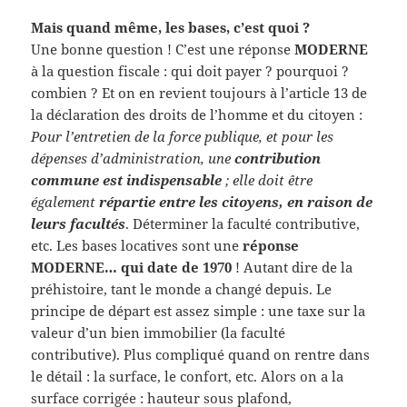
Mais quand même, les bases, c’est quoi ?
Une bonne question ! C’est une réponse
MODERNE
à la question fiscale : qui doit payer ? pourquoi ?
combien ? Et on en revient toujours à l’article 13 de
la déclaration des droits de l’homme et du citoyen :
Pour l’entretien de la force publique, et pour les
dépenses d’administration, une
contribution
commune est indispensable
; elle doit être
également
répartie entre les citoyens, en raison de
leurs facultés
. Déterminer la faculté contributive,
etc. Les bases locatives sont une
réponse
MODERNE… qui date de 1970
! Autant dire de la
préhistoire, tant le monde a changé depuis. Le
principe de départ est assez simple : une taxe sur la
valeur d’un bien immobilier (la faculté
contributive). Plus compliqué quand on rentre dans
le détail : la surface, le confort, etc. Alors on a la
surface corrigée : hauteur sous plafond,