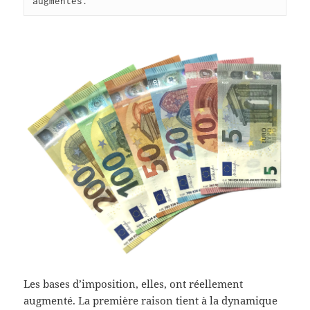
augmentés.
Les bases d’imposition, elles, ont réellement
augmenté. La première raison tient à la dynamique