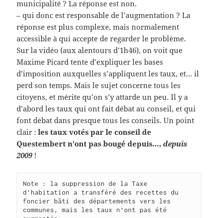
municipalité ? La réponse est non.
– qui donc est responsable de l’augmentation ? La
réponse est plus complexe, mais normalement
accessible à qui accepte de regarder le problème.
Sur la vidéo (aux alentours d’1h46), on voit que
Maxime Picard tente d’expliquer les bases
d’imposition auxquelles s’appliquent les taux, et… il
perd son temps. Mais le sujet concerne tous les
citoyens, et mérite qu’on s’y attarde un peu. Il y a
d’abord les taux qui ont fait débat au conseil, et qui
font débat dans presque tous les conseils. Un point
clair :
les taux votés par le conseil de
Questembert n’ont pas bougé depuis…,
depuis
2009
!
Note : la suppression de la Taxe 
d’habitation a transféré des recettes du 
foncier bâti des départements vers les 
communes, mais les taux n’ont pas été 