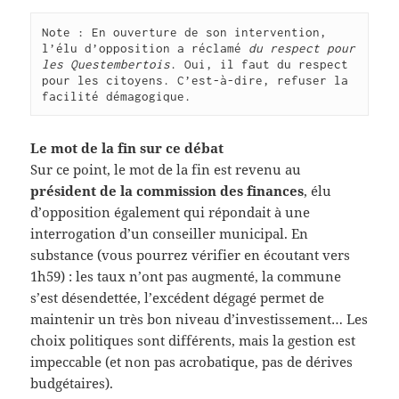
Note : En ouverture de son intervention, 
l’élu d’opposition a réclamé 
du respect pour 
les Questembertois
. Oui, il faut du respect 
pour les citoyens. C’est-à-dire, refuser la 
facilité démagogique.
Le mot de la fin sur ce débat
Sur ce point, le mot de la fin est revenu au
président de la commission des finances
, élu
d’opposition également qui répondait à une
interrogation d’un conseiller municipal. En
substance (vous pourrez vérifier en écoutant vers
1h59) : les taux n’ont pas augmenté, la commune
s’est désendettée, l’excédent dégagé permet de
maintenir un très bon niveau d’investissement… Les
choix politiques sont différents, mais la gestion est
impeccable (et non pas acrobatique, pas de dérives
budgétaires).