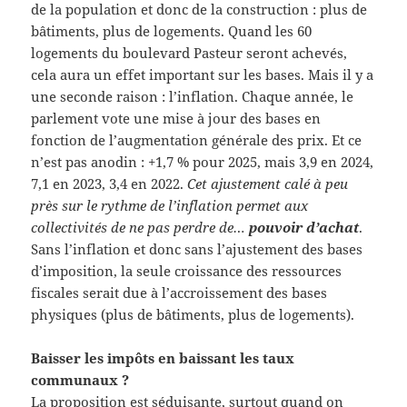
de la population et donc de la construction : plus de
bâtiments, plus de logements. Quand les 60
logements du boulevard Pasteur seront achevés,
cela aura un effet important sur les bases. Mais il y a
une seconde raison : l’inflation. Chaque année, le
parlement vote une mise à jour des bases en
fonction de l’augmentation générale des prix. Et ce
n’est pas anodin : +1,7 % pour 2025, mais 3,9 en 2024,
7,1 en 2023, 3,4 en 2022.
Cet ajustement calé à peu
près sur le rythme de l’inflation permet aux
collectivités de ne pas perdre de…
pouvoir d’achat
.
Sans l’inflation et donc sans l’ajustement des bases
d’imposition, la seule croissance des ressources
fiscales serait due à l’accroissement des bases
physiques (plus de bâtiments, plus de logements).
Baisser les impôts en baissant les taux
communaux ?
La proposition est séduisante, surtout quand on