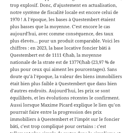
trop explosif. Donc, d’ajustement en actualisation,
notre système de fiscalité locale est encore celui de
1970 ! A l’époque, les bases à Questembert étaient
plus basses que la moyenne. C’est encore le cas
aujourd’hui, avec comme conséquence, des taux
plus élevés… pour un produit comparable. Voici les
chiffres : en 2023, la base locative foncier bâti à
Questembert est de 1111 €/hab, la moyenne
nationale de la strate est de 1377€/hab (23,97 % de
plus pour ceux qui aiment les pourcentages). Sans
doute qu’à l’époque, la valeur des biens immobiliers
était bien plus faible à Questembert que dans bien
d’autres endroits. Aujourd’hui, les prix se sont
équilibrés, et les évolutions récentes le confirment.
Aussi lorsque Maxime Picard explique le lien qu’on
pourrait faire entre la progression des prix
immobiliers à Questembert et l’impôt sur le foncier
bâti, c’est trop compliqué pour certains : c’est