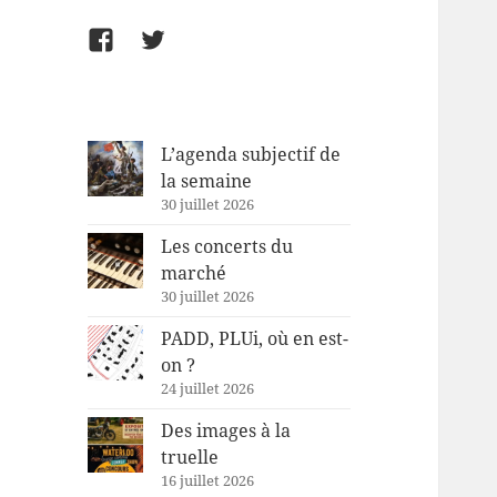
Facebook
Twitter
L’agenda subjectif de
la semaine
30 juillet 2026
Les concerts du
marché
30 juillet 2026
PADD, PLUi, où en est-
on ?
24 juillet 2026
Des images à la
truelle
16 juillet 2026