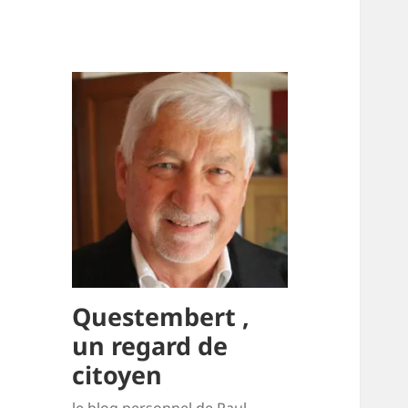
Questembert ,
un regard de
citoyen