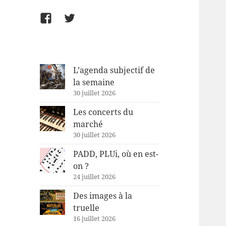
Facebook
Twitter
L’agenda subjectif de
la semaine
30 juillet 2026
Les concerts du
marché
30 juillet 2026
PADD, PLUi, où en est-
on ?
24 juillet 2026
Des images à la
truelle
16 juillet 2026