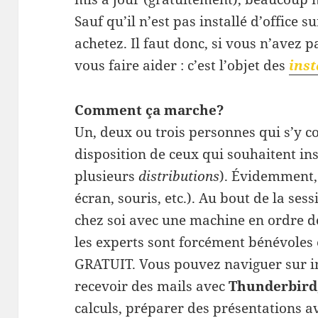
Sauf qu’il n’est pas installé d’office 
achetez. Il faut donc, si vous n’avez
vous faire aider : c’est l’objet des
inst
Comment ça marche?
Un, deux ou trois personnes qui s’y c
disposition de ceux qui souhaitent ins
plusieurs
distributions
). Évidemment, 
écran, souris, etc.). Au bout de la ses
chez soi avec une machine en ordre de 
les experts sont forcément bénévoles e
GRATUIT. Vous pouvez naviguer sur i
recevoir des mails avec
Thunderbird
calculs, préparer des présentations 