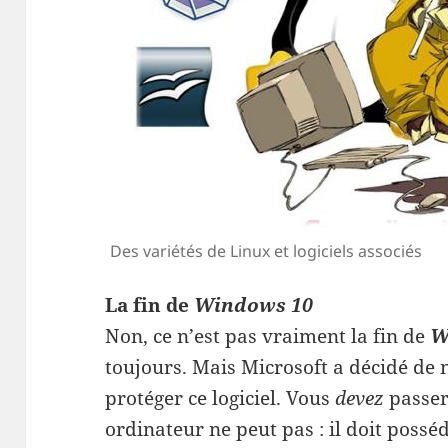
Des variétés de Linux et logiciels associés
La fin de
Windows 10
Non, ce n’est pas vraiment la fin de
W
toujours. Mais Microsoft a décidé de 
protéger ce logiciel. Vous
devez
passer
ordinateur ne peut pas : il doit poss