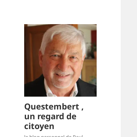
Questembert ,
un regard de
citoyen