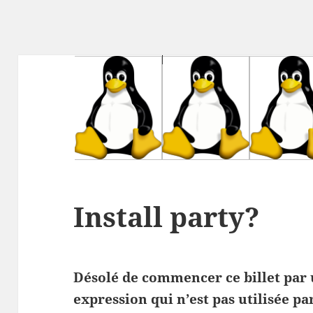
Install party?
Désolé de commencer ce billet par 
expression qui n’est pas utilisée pa