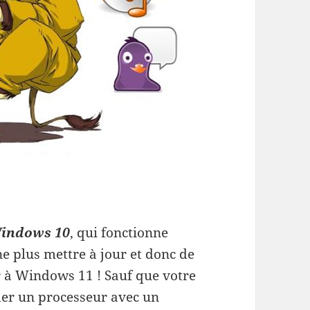
indows 10
, qui fonctionne
ne plus mettre à jour et donc de
 à Windows 11 ! Sauf que votre
éder un processeur avec un