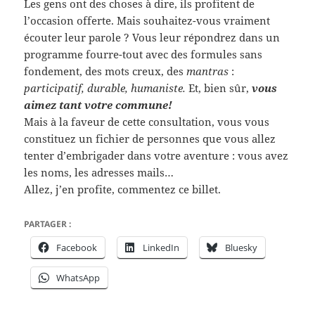
Les gens ont des choses à dire, ils profitent de
l’occasion offerte. Mais souhaitez-vous vraiment
écouter leur parole ? Vous leur répondrez dans un
programme fourre-tout avec des formules sans
fondement, des mots creux, des
mantras
:
participatif, durable, humaniste.
Et, bien sûr,
vous
aimez tant votre commune!
Mais à la faveur de cette consultation, vous vous
constituez un fichier de personnes que vous allez
tenter d’embrigader dans votre aventure : vous avez
les noms, les adresses mails…
Allez, j’en profite, commentez ce billet.
PARTAGER :
Facebook
LinkedIn
Bluesky
WhatsApp