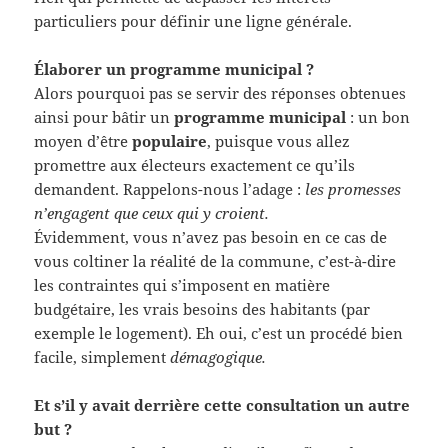
particuliers pour définir une ligne générale.
Élaborer un programme municipal ?
Alors pourquoi pas se servir des réponses obtenues
ainsi pour bâtir un
programme municipal
: un bon
moyen d’être
populaire
, puisque vous allez
promettre aux électeurs exactement ce qu’ils
demandent. Rappelons-nous l’adage :
les promesses
n’engagent que ceux qui y croient.
Évidemment, vous n’avez pas besoin en ce cas de
vous coltiner la réalité de la commune, c’est-à-dire
les contraintes qui s’imposent en matière
budgétaire, les vrais besoins des habitants (par
exemple le logement). Eh oui, c’est un procédé bien
facile, simplement
démagogique.
Et s’il y avait derrière cette consultation un autre
but ?