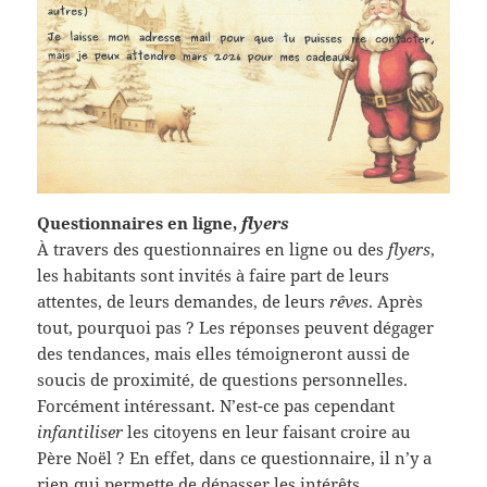
Questionnaires en ligne,
flyers
À travers des questionnaires en ligne ou des
flyers
,
les habitants sont invités à faire part de leurs
attentes, de leurs demandes, de leurs
rêves
. Après
tout, pourquoi pas ? Les réponses peuvent dégager
des tendances, mais elles témoigneront aussi de
soucis de proximité, de questions personnelles.
Forcément intéressant. N’est-ce pas cependant
infantiliser
les citoyens en leur faisant croire au
Père Noël ? En effet, dans ce questionnaire, il n’y a
rien qui permette de dépasser les intérêts