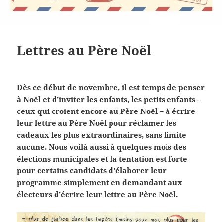
Lettres au Père Noël
Dès ce début de novembre, il est temps de penser
à Noël et d’inviter les enfants, les petits enfants –
ceux qui croient encore au Père Noël – à écrire
leur lettre au Père Noël pour réclamer les
cadeaux les plus extraordinaires, sans limite
aucune. Nous voilà aussi à quelques mois des
élections municipales et la tentation est forte
pour certains candidats d’élaborer leur
programme simplement en demandant aux
électeurs d’écrire leur lettre au Père Noël.