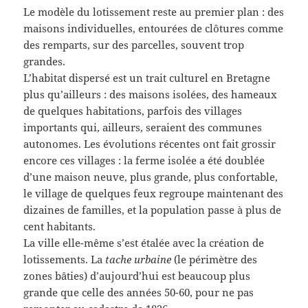
Le modèle du lotissement reste au premier plan : des
maisons individuelles, entourées de clôtures comme
des remparts, sur des parcelles, souvent trop
grandes.
L’habitat dispersé est un trait culturel en Bretagne
plus qu’ailleurs : des maisons isolées, des hameaux
de quelques habitations, parfois des villages
importants qui, ailleurs, seraient des communes
autonomes. Les évolutions récentes ont fait grossir
encore ces villages : la ferme isolée a été doublée
d’une maison neuve, plus grande, plus confortable,
le village de quelques feux regroupe maintenant des
dizaines de familles, et la population passe à plus de
cent habitants.
La ville elle-même s’est étalée avec la création de
lotissements. La
tache urbaine
(le périmètre des
zones bâties) d’aujourd’hui est beaucoup plus
grande que celle des années 50-60, pour ne pas