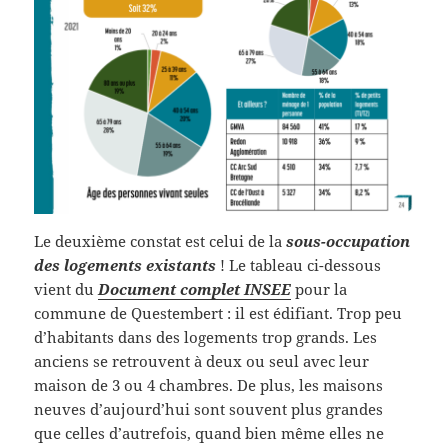
Le deuxième constat est celui de la
sous-occupation
des logements existants
! Le tableau ci-dessous
vient du
Document complet INSEE
pour la
commune de Questembert : il est édifiant. Trop peu
d’habitants dans des logements trop grands. Les
anciens se retrouvent à deux ou seul avec leur
maison de 3 ou 4 chambres. De plus, les maisons
neuves d’aujourd’hui sont souvent plus grandes
que celles d’autrefois, quand bien même elles ne