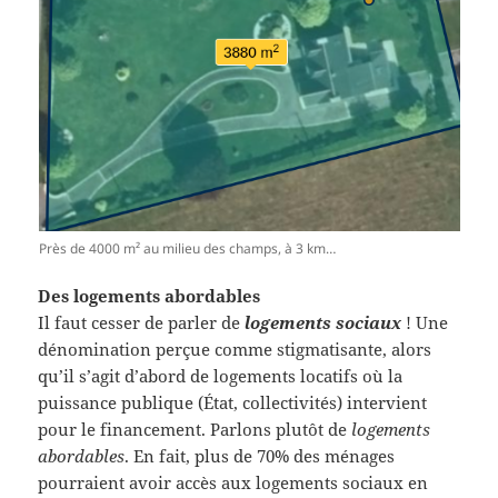
Près de 4000 m² au milieu des champs, à 3 km…
Des logements abordables
Il faut cesser de parler de
logements sociaux
! Une
dénomination perçue comme stigmatisante, alors
qu’il s’agit d’abord de logements locatifs où la
puissance publique (État, collectivités) intervient
pour le financement. Parlons plutôt de
logements
abordables
. En fait, plus de 70% des ménages
pourraient avoir accès aux logements sociaux en