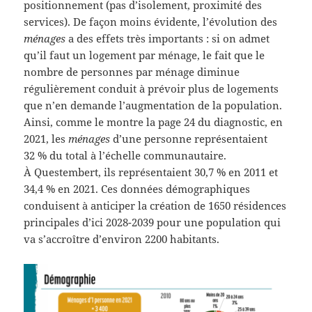
positionnement (pas d’isolement, proximité des
services). De façon moins évidente, l’évolution des
ménages
a des effets très importants : si on admet
qu’il faut un logement par ménage, le fait que le
nombre de personnes par ménage diminue
régulièrement conduit à prévoir plus de logements
que n’en demande l’augmentation de la population.
Ainsi, comme le montre la page 24 du diagnostic, en
2021, les
ménages
d’une personne représentaient
32 % du total à l’échelle communautaire.
À Questembert, ils représentaient 30,7 % en 2011 et
34,4 % en 2021. Ces données démographiques
conduisent à anticiper la création de 1650 résidences
principales d’ici 2028-2039 pour une population qui
va s’accroître d’environ 2200 habitants.