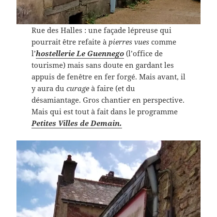
Rue des Halles : une façade lépreuse qui
pourrait être refaite à
pierres vues
comme
l’
hostellerie Le Guennego
(l’office de
tourisme) mais sans doute en gardant les
appuis de fenêtre en fer forgé. Mais avant, il
y aura du
curage
à faire (et du
désamiantage. Gros chantier en perspective.
Mais qui est tout à fait dans le programme
Petites Villes de Demain.