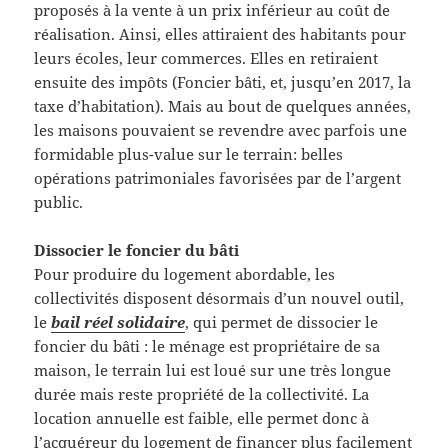
proposés à la vente à un prix inférieur au coût de
réalisation. Ainsi, elles attiraient des habitants pour
leurs écoles, leur commerces. Elles en retiraient
ensuite des impôts (Foncier bâti, et, jusqu’en 2017, la
taxe d’habitation). Mais au bout de quelques années,
les maisons pouvaient se revendre avec parfois une
formidable plus-value sur le terrain: belles
opérations patrimoniales favorisées par de l’argent
public.
Dissocier le foncier du bâti
Pour produire du logement abordable, les
collectivités disposent désormais d’un nouvel outil,
le
bail réel solidaire
, qui permet de dissocier le
foncier du bâti : le ménage est propriétaire de sa
maison, le terrain lui est loué sur une très longue
durée mais reste propriété de la collectivité. La
location annuelle est faible, elle permet donc à
l’acquéreur du logement de financer plus facilement