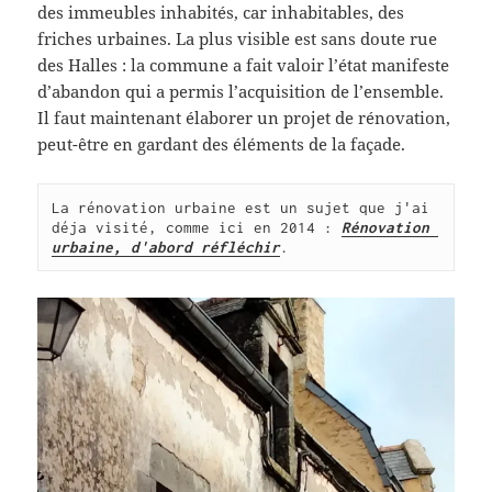
des immeubles inhabités, car inhabitables, des
friches urbaines. La plus visible est sans doute rue
des Halles : la commune a fait valoir l’état manifeste
d’abandon qui a permis l’acquisition de l’ensemble.
Il faut maintenant élaborer un projet de rénovation,
peut-être en gardant des éléments de la façade.
La rénovation urbaine est un sujet que j'ai 
déja visité, comme ici en 2014 : 
Rénovation 
urbaine, d'abord réfléchir
.