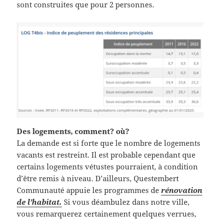
sont construites que pour 2 personnes.
Des logements, comment? où?
La demande est si forte que le nombre de logements
vacants est restreint. Il est probable cependant que
certains logements vétustes pourraient, à condition
d’être remis à niveau. D’ailleurs, Questembert
Communauté appuie les programmes de
rénovation
de l’habitat.
Si vous déambulez dans notre ville,
vous remarquerez certainement quelques verrues,