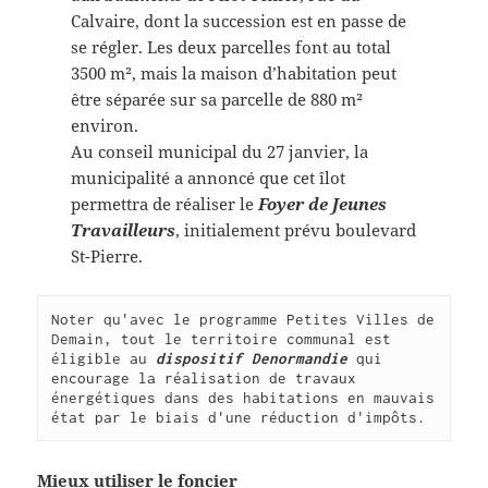
Calvaire, dont la succession est en passe de
se régler. Les deux parcelles font au total
3500 m², mais la maison d’habitation peut
être séparée sur sa parcelle de 880 m²
environ.
Au conseil municipal du 27 janvier, la
municipalité a annoncé que cet îlot
permettra de réaliser le
Foyer de Jeunes
Travailleurs
, initialement prévu boulevard
St-Pierre.
Noter qu'avec le programme Petites Villes de 
Demain, tout le territoire communal est 
éligible au 
dispositif Denormandie
 qui 
encourage la réalisation de travaux 
énergétiques dans des habitations en mauvais 
état par le biais d'une réduction d'impôts.
Mieux utiliser le foncier