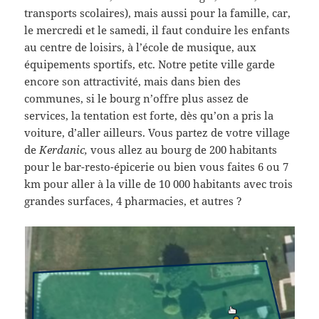
transports scolaires), mais aussi pour la famille, car,
le mercredi et le samedi, il faut conduire les enfants
au centre de loisirs, à l’école de musique, aux
équipements sportifs, etc. Notre petite ville garde
encore son attractivité, mais dans bien des
communes, si le bourg n’offre plus assez de
services, la tentation est forte, dès qu’on a pris la
voiture, d’aller ailleurs. Vous partez de votre village
de
Kerdanic,
vous allez au bourg de 200 habitants
pour le bar-resto-épicerie ou bien vous faites 6 ou 7
km pour aller à la ville de 10 000 habitants avec trois
grandes surfaces, 4 pharmacies, et autres ?