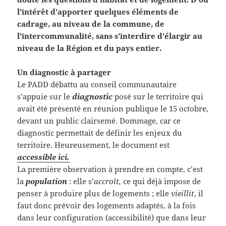
l’intérêt d’apporter quelques éléments de
cadrage, au niveau de la commune, de
l’intercommunalité, sans s’interdire d’élargir au
niveau de la Région et du pays entier.
Un diagnostic à partager
Le PADD débattu au conseil communautaire
s’appuie sur le
diagnostic
posé sur le territoire qui
avait été présenté en réunion publique le 15 octobre,
devant un public clairsemé. Dommage, car ce
diagnostic permettait de définir les enjeux du
territoire. Heureusement, le document est
accessible ici.
La première observation à prendre en compte, c’est
la
population
: elle s’
accroît,
ce qui déjà impose de
penser à produire plus de logements ; elle
vieillit
, il
faut donc prévoir des logements adaptés, à la fois
dans leur configuration (accessibilité) que dans leur