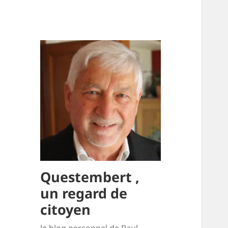
Questembert ,
un regard de
citoyen