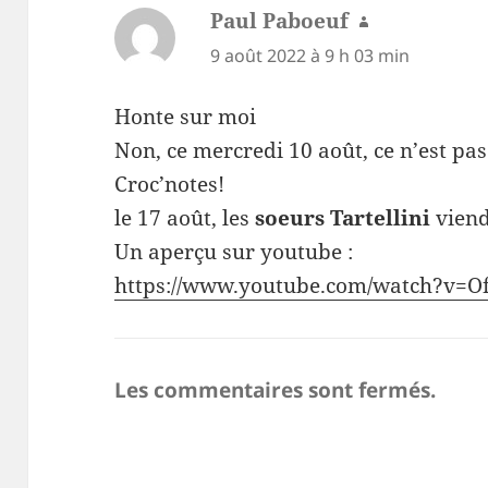
Paul Paboeuf
dit :
9 août 2022 à 9 h 03 min
Honte sur moi
Non, ce mercredi 10 août, ce n’est pas 
Croc’notes!
le 17 août, les
soeurs Tartellini
viend
Un aperçu sur youtube :
https://www.youtube.com/watch?v
Les commentaires sont fermés.