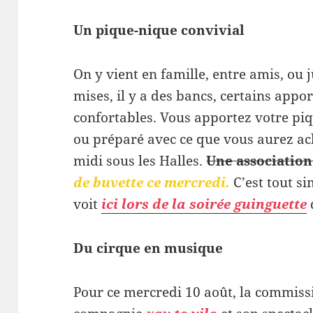
Un pique-nique convivial
On y vient en famille, entre amis, ou 
mises, il y a des bancs, certains appor
confortables. Vous apportez votre pi
ou préparé avec ce que vous aurez ac
midi sous les Halles.
Une association
de buvette ce mercredi.
C’est tout s
voit
ici lors de la soirée guinguette
Du
cirque en musique
Pour ce mercredi 10 août, la commissi