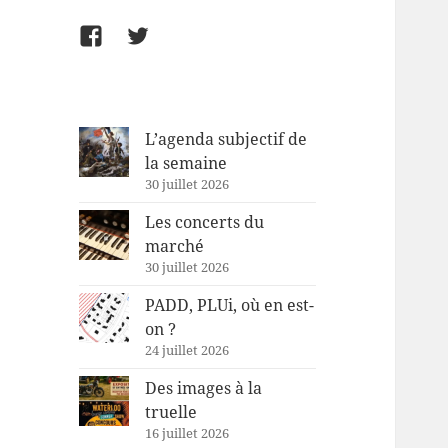
Facebook
Twitter
L’agenda subjectif de
la semaine
30 juillet 2026
Les concerts du
marché
30 juillet 2026
PADD, PLUi, où en est-
on ?
24 juillet 2026
Des images à la
truelle
16 juillet 2026