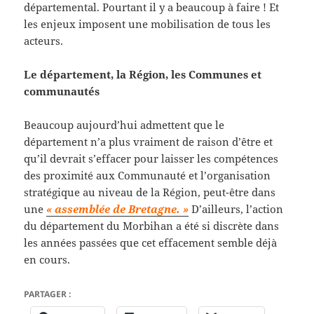
départemental. Pourtant il y a beaucoup à faire ! Et
les enjeux imposent une mobilisation de tous les
acteurs.
Le département, la Région, les Communes et
communautés
Beaucoup aujourd’hui admettent que le
département n’a plus vraiment de raison d’être et
qu’il devrait s’effacer pour laisser les compétences
des proximité aux Communauté et l’organisation
stratégique au niveau de la Région, peut-être dans
une
« assemblée de Bretagne. »
D’ailleurs, l’action
du département du Morbihan a été si discrète dans
les années passées que cet effacement semble déjà
en cours.
PARTAGER :