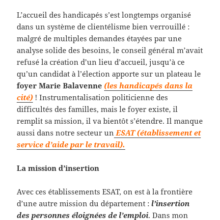
L’accueil des handicapés s’est longtemps organisé
dans un système de clientélisme bien verrouillé :
malgré de multiples demandes étayées par une
analyse solide des besoins, le conseil général m’avait
refusé la création d’un lieu d’accueil, jusqu’à ce
qu’un candidat à l’élection apporte sur un plateau le
foyer Marie Balavenne
(les handicapés dans la
cité)
! Instrumentalisation politicienne des
difficultés des familles, mais le foyer existe, il
remplit sa mission, il va bientôt s’étendre. Il manque
aussi dans notre secteur un
ESAT (établissement et
service d’aide par le travail).
La mission d’insertion
Avec ces établissements ESAT, on est à la frontière
d’une autre mission du département :
l’insertion
des personnes éloignées de l’emploi
. Dans mon