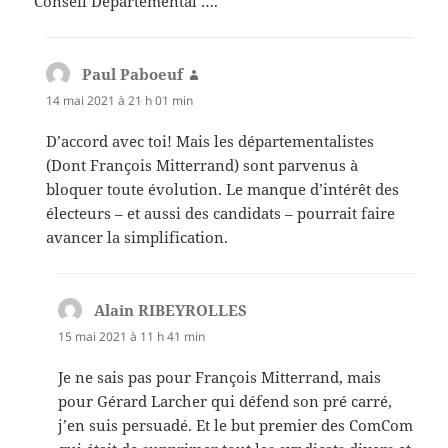
Conseil Départemental ….
Paul Paboeuf
dit :
14 mai 2021 à 21 h 01 min
D’accord avec toi! Mais les départementalistes
(Dont François Mitterrand) sont parvenus à
bloquer toute évolution. Le manque d’intérêt des
électeurs – et aussi des candidats – pourrait faire
avancer la simplification.
Alain RIBEYROLLES
dit :
15 mai 2021 à 11 h 41 min
Je ne sais pas pour François Mitterrand, mais
pour Gérard Larcher qui défend son pré carré,
j’en suis persuadé. Et le but premier des ComCom