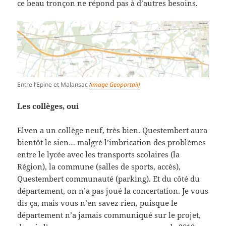
ce beau tronçon ne répond pas à d’autres besoins.
Entre l’Epine et Malansac
(
image Geoportail)
Les collèges, oui
Elven a un collège neuf, très bien. Questembert aura
bientôt le sien… malgré l’imbrication des problèmes
entre le lycée avec les transports scolaires (la
Région), la commune (salles de sports, accès),
Questembert communauté (parking). Et du côté du
département, on n’a pas joué la concertation. Je vous
dis ça, mais vous n’en savez rien, puisque le
département n’a jamais communiqué sur le projet,