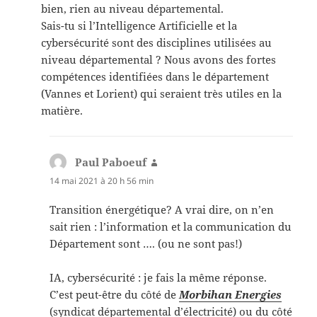
bien, rien au niveau départemental.
Sais-tu si l’Intelligence Artificielle et la
cybersécurité sont des disciplines utilisées au
niveau départemental ? Nous avons des fortes
compétences identifiées dans le département
(Vannes et Lorient) qui seraient très utiles en la
matière.
Paul Paboeuf
dit :
14 mai 2021 à 20 h 56 min
Transition énergétique? A vrai dire, on n’en
sait rien : l’information et la communication du
Département sont …. (ou ne sont pas!)
IA, cybersécurité : je fais la même réponse.
C’est peut-être du côté de
Morbihan Energies
(syndicat départemental d’électricité) ou du côté