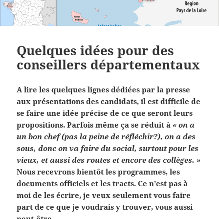
Quelques idées pour des
conseillers départementaux
A lire les quelques lignes dédiées par la presse
aux présentations des candidats, il est difficile de
se faire une idée précise de ce que seront leurs
propositions. Parfois même ça se réduit à
« on a
un bon chef (pas la peine de réfléchir?), on a des
sous, donc on va faire du social, surtout pour les
vieux, et aussi des routes et encore des collèges. »
Nous recevrons bientôt les programmes, les
documents officiels et les tracts. Ce n’est pas à
moi de les écrire, je veux seulement vous faire
part de ce que je voudrais y trouver, vous aussi
peut-être.