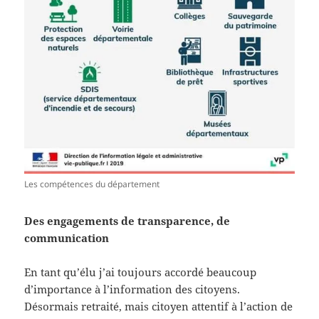
Les compétences du département
Des engagements de transparence, de
communication
En tant qu’élu j’ai toujours accordé beaucoup
d’importance à l’information des citoyens.
Désormais retraité, mais citoyen attentif à l’action de