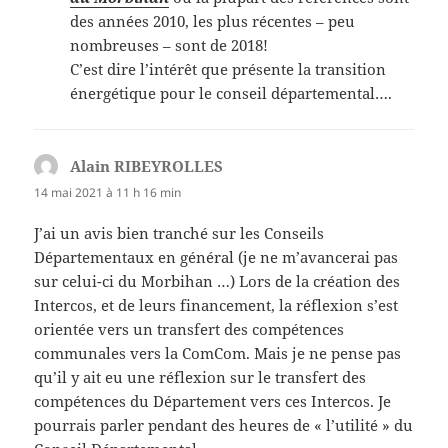
des années 2010, les plus récentes – peu
nombreuses – sont de 2018!
C’est dire l’intérêt que présente la transition
énergétique pour le conseil départemental….
Alain RIBEYROLLES
dit :
14 mai 2021 à 11 h 16 min
J’ai un avis bien tranché sur les Conseils
Départementaux en général (je ne m’avancerai pas
sur celui-ci du Morbihan …) Lors de la création des
Intercos, et de leurs financement, la réflexion s’est
orientée vers un transfert des compétences
communales vers la ComCom. Mais je ne pense pas
qu’il y ait eu une réflexion sur le transfert des
compétences du Département vers ces Intercos. Je
pourrais parler pendant des heures de « l’utilité » du