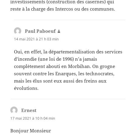
investissements (construction des casernes) qui
reste à la charge des Intercos ou des communes.
Paul Paboeuf
dit :
14 mai 2021 à 21 h 03 min
Oui, en effet, la départementalisation des services
d’incendie (une loi de 1996) n’a jamais
complètement abouti en Morbihan. On grogne
souvent contre les Enarques, les technocrates,
mais les élus sont eux aussi des freins aux
évolutions.
Ernest
dit :
17 mai 2021 à 10 h 04 min
Bonjour Monsieur