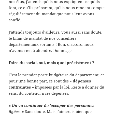
nos élus, j’attends qu’ils nous expliquent ce qu’ils
font, ce qu’ils préparent, qu’ils nous rendent compte
régulièrement du mandat que nous leur avons
confié.
J’attends toujours d’ailleurs, vous aussi sans doute,
le bilan de mandat de nos conseillers
départementaux sortants ! Bon, d’accord, nous
n’avons rien à attendre. Dommage.
Faire du social,
oui, mais quoi précisément ?
C’est le premier poste budgétaire du département, et
pour une bonne part, ce sont des
« dépenses
contraintes »
imposées par la loi. Reste à donner du
sens, du contenu, à ces dépenses.
« On va continuer à s’occuper des personnes
âgées. »
Sans doute. Mais j’aimerais bien que,