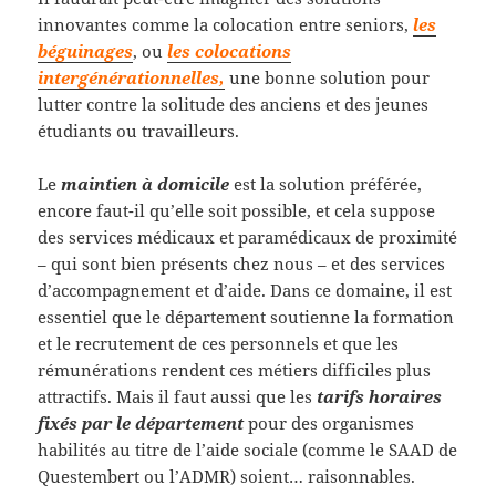
innovantes comme la colocation entre seniors,
les
béguinages
, ou
les colocations
intergénérationnelles,
une bonne solution pour
lutter contre la solitude des anciens et des jeunes
étudiants ou travailleurs.
Le
maintien à domicile
est la solution préférée,
encore faut-il qu’elle soit possible, et cela suppose
des services médicaux et paramédicaux de proximité
– qui sont bien présents chez nous – et des services
d’accompagnement et d’aide. Dans ce domaine, il est
essentiel que le département soutienne la formation
et le recrutement de ces personnels et que les
rémunérations rendent ces métiers difficiles plus
attractifs. Mais il faut aussi que les
tarifs horaires
fixés par le département
pour des organismes
habilités au titre de l’aide sociale (comme le SAAD de
Questembert ou l’ADMR) soient… raisonnables.